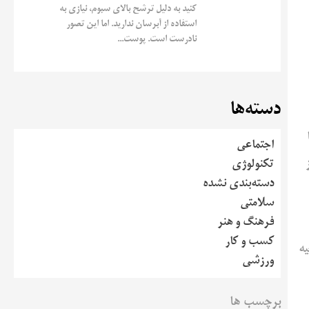
کنید به دلیل ترشح بالای سبوم، نیازی به
استفاده از آبرسان ندارید. اما این تصور
نادرست است. پوست...
دسته‌ها
اجتماعی
تکنولوژی
دسته‌بندی نشده
سلامتی
فرهنگ و هنر
کسب و کار
یه
ورزشی
برچسب ها