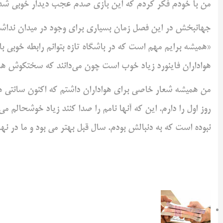
من با خودم فکر کردم که این بازی صدم عجب دیدار خوبی شد
جهانبخش در این فصل زمان بسیاری برای وجود در میدان نداشته
«همیشه برایم مهم است که در باشگاه تازه بتوانم رابطه خوبی با 
هواداران فاینورد زیاد خوب است چون می‌دانند که سختکوش هس
من همیشه شعار خاصی برای هواداران داشتم که اکنون سانتی 
روز اول را دارم. این که آنها نامم را صدا کنند زیاد خوشحالم
نبوده است که به دنبالش بودم. سال قبل بهتر می بود و ما در 