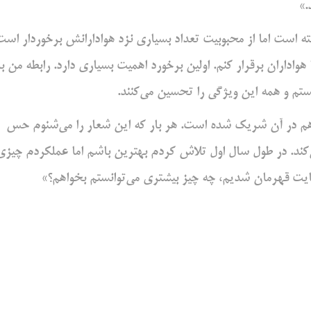
.»
 است اما از محبوبیت تعداد بسیاری نزد هوادارانش برخوردار است
هواداران برقرار کنم. اولین برخورد اهمیت بسیاری دارد. رابطه من با
تم و همه این ویژگی را تحسین می‌کنند.
هم در آن شریک شده است. هر بار که این شعار را می‌شنوم حس
 می‌کند. در طول سال اول تلاش کردم بهترین باشم اما عملکردم چیزی
نهایت قهرمان شدیم، چه چیز بیشتری می‌توانستم بخواهم؟»