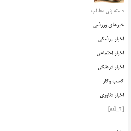
دسته بنی مطالب
خبرهای ورزشی
اخبار پزشکی
اخبار اجتماعی
اخبار فرهنگی
کسب وکار
اخبار فناوری
[ad_2]