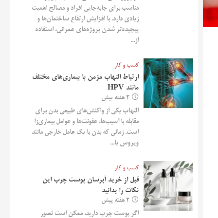
مناسب برای جابه‌جایی افراد و مصالح اهمیت
زیادی دارد. با افزایش ارتفاع ساختمان‌ها و
پیچیده‌تر شدن پروژه‌های عمرانی، استفاده
از...
کسب و کار
ارتباط التهاب مزمن با بیماری‌های مختلف
مانند HPV
2 هفته پیش
التهاب یکی از واکنش‌های طبیعی بدن برای
مقابله با آسیب‌ها، عفونت‌ها و عوامل بیماری‌زا
است. زمانی که بدن با یک عامل خارجی مانند
ویروس یا...
کسب و کار
قبل از خرید آبرسان پوست چرب این
نکات را بدانید
2 هفته پیش
اگر پوست چرب دارید، ممکن است تصور