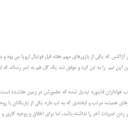
ژاکس که یکی از بازی‌های مهم هفته قبل فوتبال اروپا می بود و با
 بار پیراهن این تیم را به تن کرد و موفق شد یک گل هم به ثمر رساند که از
بوب هواداران فاینورد تبدیل شده که حضورش در زمین علتشده است
موهای همیشه مرتب و لبخندی که به لب دارد یکی از بازیکنان با روح
زدن ضربات آخر را نداشته باشد، اما برای اخلاق و روحیه کاری و