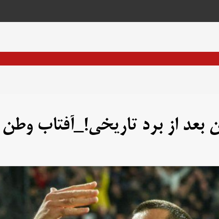
 بعد از برد تاریخی!_آفتاب وطن