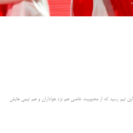
ی این تیم رسید که از محبوبیت خاصی هم نزد هواداران و هم تیمی هایش