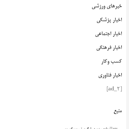
خبرهای ورزشی
اخبار پزشکی
اخبار اجتماعی
اخبار فرهنگی
کسب وکار
اخبار فناوری
[ad_2]
منبع