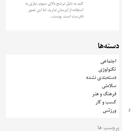
کنید به دلیل ترشح بالای سبوم، نیازی به
استفاده از آبرسان ندارید. اما این تصور
نادرست است. پوست...
دسته‌ها
اجتماعی
تکنولوژی
دسته‌بندی نشده
سلامتی
فرهنگ و هنر
کسب و کار
و
ورزشی
برچسب ها