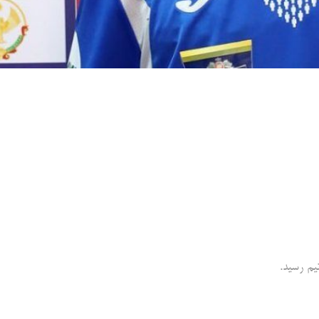
یم رسید.