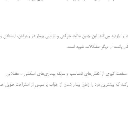
بازدید می‌کند. این چنین حالت حرکتی و توانایی بیمار در راه‌رفتن، ایستادن یا
خار پاشنه از دیگر مشکلات شبیه است.
 منفعت گیری از کفش‌های نامناسب و سابقه بیماری‌های اسکلتی ـ عضلانی
می‌کند که بیشترین درد را زمان بیدار شدن از خواب یا سپس از استراحت طویل 