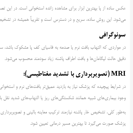
عکس ساده از پا بهترین ابزار برای مشاهده زائده استخوانی است. در این تص
می‌شود. این روش ساده، سریع و در دسترس است و تقریباً همیشه در تشخیص 
سونوگرافی
در مواردی که التهاب بافت نرم یا صدمه به فاسیای کف پا مشکوک باشد، سو
دقیق حالت لیگامان‌ها و بافت اطراف پاشنه زیاد سودمند محسوب می‌شود.
MRI (تصویربرداری با تشدید مغناطیسی):
وجود بیماری‌های شبیه همانند شکستگی‌های ریز یا التهاب‌های شدید نقل با
به‌طور کلی، تشخیص خار پاشنه نیازمند ترکیب معاینه بالینی و تصویربردار
پزشک صورت می‌گیرد تا بهترین مسیر درمانی تعیین شود.