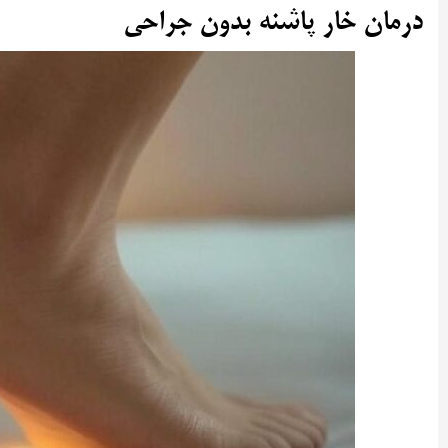
درمان خار پاشنه بدون جراحی