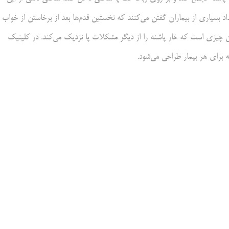
اد بسیاری از بیماران گفتن می‌کنند که نخستین قدم‌ها بعد از برخاستن از خواب
ان چیزی است که خار پاشنه را از دیگر مشکلات پا نزدیک می‌کند. در کلینیک
ه برای هر بیمار طراحی می‌شود.