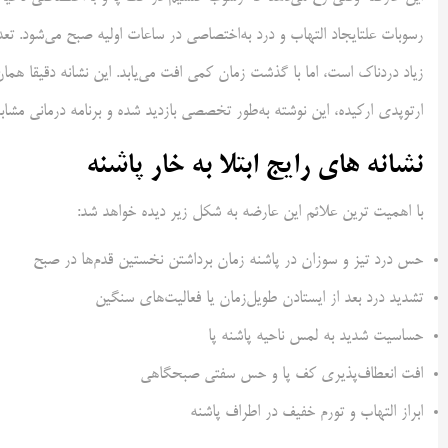
رسوبات علتایجاد التهاب و درد به‌اختصاصی در ساعات اولیه صبح می‌شود. تعد
زیاد دردناک است، اما با گذشت زمان کمی افت می‌یابد. این نشانه دقیقا هم
ارتوپدی ارکیده، این نوشته به‌طور تخصصی بازدید شده و برنامه درمانی مشاب
نشانه‌ های رایج ابتلا به خار پاشنه
با اهمیت ترین علائم این عارضه به شکل زیر دیده خواهد شد:
حس درد تیز و سوزان در پاشنه زمان برداشتن نخستین قدم‌ها در صبح
تشدید درد بعد از ایستادن طویل‌زمان یا فعالیت‌های سنگین
حساسیت شدید به لمس ناحیه پاشنه پا
افت انعطاف‌پذیری کف پا و حس سفتی صبحگاهی
ابراز التهاب و تورم خفیف در اطراف پاشنه