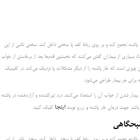
 پاشنه تجمع کند و بر روی رباط کف پا سختی داخل کند. سختی ناشی از این
اد بسیاری از بیماران گفتن می‌کنند که نخستین قدم‌ها بعد از برخاستن از خواب
ان چیزی است که خار پاشنه را از دیگر مشکلات پا نزدیک می‌کند. در کلینیک
ه برای هر بیمار طراحی می‌شود.
بیدار شدن از خواب آن را استعداد می‌کنند. درد تیرکشنده و آزاردهنده در پاشنه
اینجا
باشد. جهت درمان خار پاشنه و رزرو نوبت
کلیک کنید.
صبحگاهی
 پاشنه تجمع کند و بر روی رباط کف پا سختی داخل کند. سختی ناشی از این