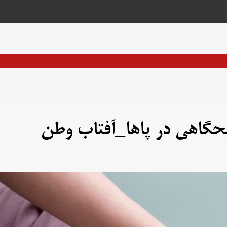
حگاهی در پاها_آفتاب وطن