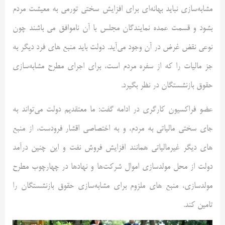
مشابه‌سازی نباید بهانه‌ای برای افزایش سختی تورمی به معیشت مردم
بشود و قسمت عمده نمایندگان مجلس با آن ناموافق می باشند چون
نوعی نقض غرض در آن وجود می‌آید. دولت باید منبع های فرد دیگر به
جز مالیات را که از سفره مردم است، برای اجرای مطرح مشابه‌سازی
حقوق بازنشستگان در نظر بگیرد.
عضو فراکسیون کارگری در ادامه گفت: ما معتقدیم دولت می‌تواند به
جای سختی مالیاتی به مردم، و به اختصاصی اقشار فرودست، از منبع
های دیگر غیرمالیاتی همانند افزایش فروش نفت و این چنین درآمد
دولت از محل مولدسازی اموال شرکت‌ها و نهادها در چهارچوب مطرح
مولدسازی، منبع های ملزوم برای مشابه‌سازی حقوق بازنشستگان را
تامین کند.