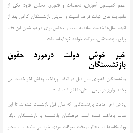
عضو کمیسیون آموزش، تحقیقات و فناوری مجلس افزود: یکی از
ماموریت های دولت فراهم امنیت و اسایش بازنشستگان گرامی بعد از
انجام سال‌ها خدمت صادقانه است و مجلس برای فراهم شدن این فضا
برای بازنشستگان، حرکت خواهد کرد./خانه ملت
خبر خوش دولت درمورد حقوق
بازنشستگان
بازنشستگان کشوری سال قبل در انتظار پرداخت پاداش آخر خدمت می
باشند. واریز در برخی استان‌ها اغاز شده است.
پاداش آخر خدمت بازنشستگانی که سال قبل بازنشست شده‌اند، تا این
مدت پرداخت نشده است. فرهنگیان بازنشسته و بازنشستگان دیگر
وزارتخانه‌ها در انتظار دریافت معوقات مزدی خود می باشند و از تاخیر