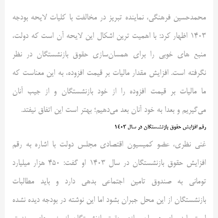
محمدحسین فرهنگی، نماینده تبریز در مخالفت با کلیات لایحه بودجه
۱۴۰۳ اظهار کرد: با اهمیت ترین اشکال این لایحه آن است که دولت،
منبع های خوبی را برای همسان‌سازی حقوق بازنشستگان در نظر
نگرفته است. افزایش مقدار مالیات بر قیمت افزوده، به این معناست که
ما مالیات بر قیمت افزوده را از خود بازنشستگان و از جیب آنان
می‌گیریم و بعدا به خود آنان بعد می‌دهیم؛ بهتر است این اتفاق نیفتد.
رقم افزایش حقوق بازنشستگان در سال ۱۴۰۳
غنی نظری، عضو کمیسیون اقتصادی مجلس دولت با اشاره به رقم
افزایش حقوق بازنشستگان در سال ۱۴۰۳ او گفت: ۴۵۰ هزار میلیارد
تومانی به صندوق تامین اجتماعی بدهی دارد و باید مطالبات
بازنشستگان از این محل جبران بشود اما این نوشته در بودجه دیده نشده