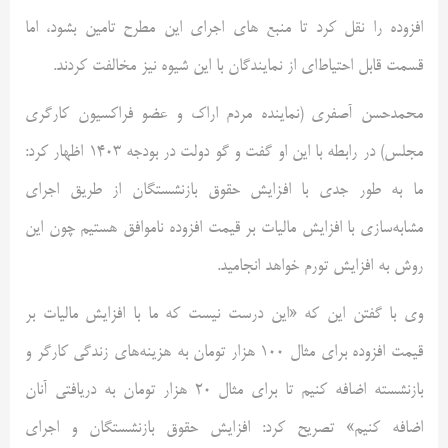
افزوده را نقل کرد تا منبع های اجرای این مطرح تامین بشود، اما
قسمت قابل احتیاط‌ای از نمایندگان با این شیوه نیز مخالفت کردند.
محمدحسن آصفری (نماینده مردم اراک و عضو فراکسیون کارگری
مجلس) در رابطه با این او گفت و گو دولت در بودجه ۱۴۰۳ اظهار کرد:
ما به طور جدی با افزایش حقوق بازنشستگان از طریق اجرای
مشابه‌سازی با افزایش مالیات بر قیمت افزوده ناموافق هستیم چون این
روش به افزایش تورم خواهد انجامید.
وی با گفتن این که «این درست نیست که ما با افزایش مالیات بر
قیمت افزوده برای مثال ۱۰۰ هزار تومان به هزینه‌های زندگی کارگر و
بازنشسته اضافه کنیم تا برای مثال ۲۰ هزار تومان به دریافتی آنان
اضافه کنیم» تصریح کرد: افزایش حقوق بازنشستگان و اجرای