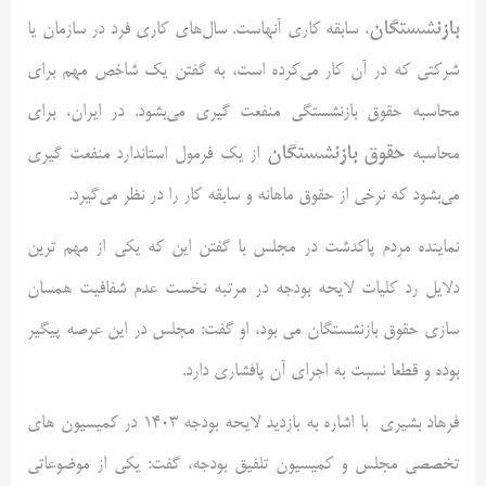
بازنشستگان
، سابقه کاری آنهاست. سال‌های کاری فرد در سازمان یا
شرکتی که در آن کار می‌کرده است، به گفتن یک شاخص مهم برای
محاسبه حقوق بازنشستگی منفعت گیری می‌بشود. در ایران، برای
حقوق بازنشستگان
محاسبه
از یک فرمول استاندارد منفعت گیری
می‌بشود که نرخی از حقوق ماهانه و سابقه کار را در نظر می‌گیرد.
نماینده مردم پاکدشت در مجلس با گفتن این که یکی از مهم ترین
دلایل رد کلیات لایحه بودجه در مرتبه نخست عدم شفافیت همسان
سازی حقوق بازنشستگان می بود، او گفت: مجلس در این عرصه پیگیر
بوده و قطعا نسبت به اجرای آن پافشاری دارد.
فرهاد بشیری با اشاره به بازدید لایحه بودجه 1403 در کمیسیون های
تخصصی مجلس و کمیسیون تلفیق بودجه، گفت: یکی از موضوعاتی