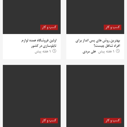
کسب و کار
کسب و کار
بهترین روش‌ های پس‌ انداز برای
اولین فروشگاه عمده لوازم
افراد شاغل چیست؟
تابلوسازی در کشور
1 هفته پیش
علی مردی
1 هفته پیش
کسب و کار
کسب و کار