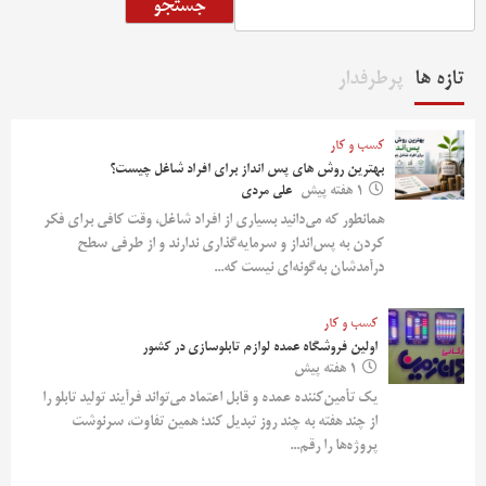
جستجو
تازه ها
پرطرفدار
کسب و کار
بهترین روش‌ های پس‌ انداز برای افراد شاغل چیست؟
1 هفته پیش
علی مردی
همانطور که می‌دانید بسیاری از افراد شاغل، وقت کافی برای فکر
کردن به پس‌انداز و سرمایه‌گذاری ندارند و از طرفی سطح
درآمدشان به‌گونه‌ای نیست که...
کسب و کار
اولین فروشگاه عمده لوازم تابلوسازی در کشور
1 هفته پیش
یک تأمین‌کننده عمده و قابل اعتماد می‌تواند فرآیند تولید تابلو را
از چند هفته به چند روز تبدیل کند؛ همین تفاوت، سرنوشت
پروژه‌ها را رقم...