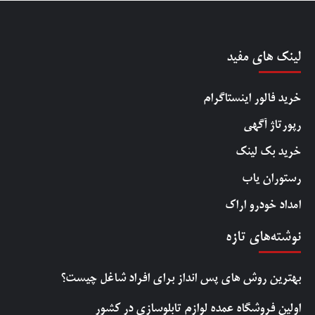
لینک های مفید
خرید فالور اینستاگرام
رپورتاژ آگهی
خرید بک لینک
رستوران یاب
امداد خودرو اراک
نوشته‌های تازه
بهترین روش‌ های پس‌ انداز برای افراد شاغل چیست؟
اولین فروشگاه عمده لوازم تابلوسازی در کشور