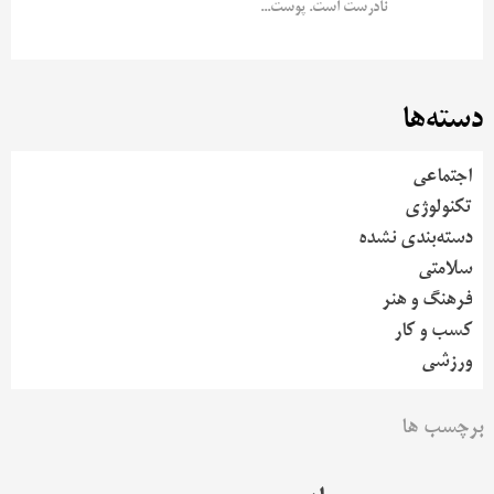
نادرست است. پوست...
دسته‌ها
اجتماعی
تکنولوژی
دسته‌بندی نشده
سلامتی
فرهنگ و هنر
کسب و کار
ورزشی
برچسب ها