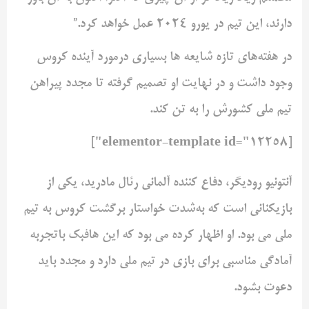
دارند، این تیم در یورو 2024 عمل خواهد کرد.”
در هفته‌های تازه شایعه ها بسیاری درمورد آینده کروس
وجود داشت و در نهایت او تصمیم گرفته تا مجدد پیراهن
تیم ملی کشورش را به تن کند.
[elementor-template id="12258"]
آنتونیو رودیگر، دفاع کننده آلمانی رئال مادرید، یکی از
بازیکنانی است که به‌شدت خواستار برگشت کروس به تیم
ملی می بود. او اظهار کرده می بود که این هافبک باتجربه
آمادگی مناسبی برای بازی در تیم ملی دارد و مجدد باید
دعوت بشود.