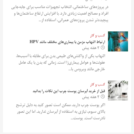
در پروژه‌های ساختمانی، انتخاب تجهیزات مناسب برای جابه‌جایی
افراد و مصالح اهمیت زیادی دارد. با افزایش ارتفاع ساختمان‌ها و
پیچیده‌تر شدن پروژه‌های عمرانی، استفاده از...
کسب و کار
ارتباط التهاب مزمن با بیماری‌های مختلف مانند HPV
2 هفته پیش
التهاب یکی از واکنش‌های طبیعی بدن برای مقابله با آسیب‌ها،
عفونت‌ها و عوامل بیماری‌زا است. زمانی که بدن با یک عامل
خارجی مانند ویروس یا...
کسب و کار
قبل از خرید آبرسان پوست چرب این نکات را بدانید
2 هفته پیش
اگر پوست چرب دارید، ممکن است تصور کنید به دلیل ترشح
بالای سبوم، نیازی به استفاده از آبرسان ندارید. اما این تصور
نادرست است. پوست...