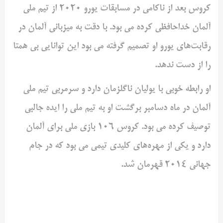
کروس بعد از ناکامی در مسابقات یورو 2020 از تیم ملی
آلمان خداحافظی کرده می بود. با دقت به میزبانی آلمان در
رقابت‌های یورو او تصمیم گرفته می بود این توانایی بی همتا
را از دست ندهد.
او رابطه خوبی با یولیان ناگلزمان دارد و سرمربی تیم ملی
آلمان در ماه دسامبر برگشت او به تیم ملی را ایده جالبی
توصیف کرده می بود. کروس 106 بازی ملی برای آلمان
دارد و یکی از مهره‌های کلیدی تیمی می بود که در جام
جهانی 2014 قهرمان شد.