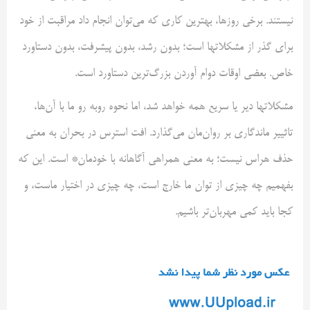
نیستند. برخی روزها، بهترین کاری که می‌توان انجام داد مراقبت از خود
برای گذر از مشکلاتها است؛ بدون رشد، بدون پیشرفت، بدون دستاورد
خاص. بعضی اوقات دوام آوردن بزرگ‌ترین دستاورد است.
مشکلاتها دیر یا سریع همه خواهد شد، اما نحوه روبه رو ما با آن‌ها،
تاثییر ماندگاری بر روان‌مان می‌گذارد. افت استرس در بحران به معنی
حذف هراس نیست؛ به معنی همراهی آگاهانه با خودمان* است. این که
بفهمیم چه چیزی از توان ما خار
ج است، چه چیزی در اختیار ماست، و
کجا باید کمی مهربان‌تر باشیم.