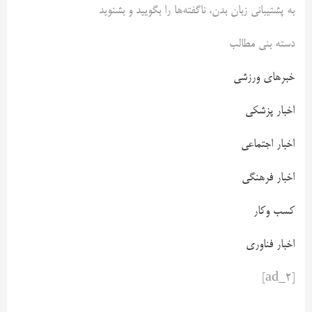
به پشتیبانی زبان بدن، ناگفته‌ها را بگویید و بشنوید
دسته بنی مطالب
خبرهای ورزشی
اخبار پزشکی
اخبار اجتماعی
اخبار فرهنگی
کسب وکار
اخبار فناوری
[ad_2]