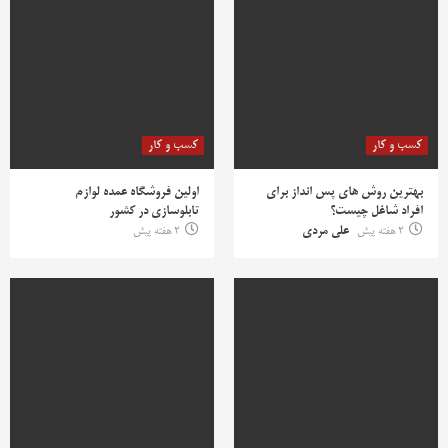
کسب و کار
کسب و کار
بهترین روش‌ های پس‌ انداز برای
اولین فروشگاه عمده لوازم
افراد شاغل چیست؟
تابلوسازی در کشور
2 هفته پیش
علی مردی
2 هفته پیش