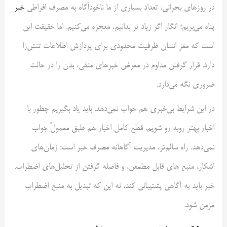
در روزهای بحرانی، تعداد بسیاری از ما ناخودآگاه به مصرف افراطی
خبر
پناه می‌بریم؛ انگار اگر زیاد تر بدانیم، معجزه می‌کنیم. اما حقیقت این
است که مغز انسان ظرفیت محدودی برای پردازش اطلاعات تنش‌زا
دارد. قرار گرفتن مداوم در معرض خبرهای منفی، بدن را در حالت
ضروری نگه می‌دارد.
در این شرایط بی‌خبری هم جواب نمی‌دهد. باید یاد بگیریم چطور با
اخبار بهتر روبه رو شویم. قطع کامل اخبار هم طبق معمولً جواب
نمی‌دهد. راه سالم‌تر، مدیریت آگاهانه مصرف خبر است: زمان‌های
اشکار، منبع های قابل مطمعن، و فاصله گرفتن از تحلیل‌های اضطراب.
خبر باید به آگاهی پشتیبانی کند، نه این که تبدیل به منبع اضطراب
مزمن شود.