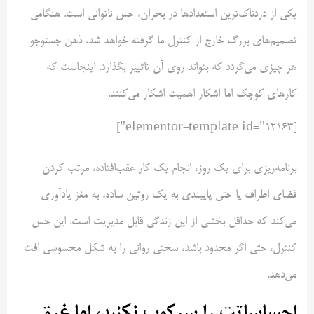
یکی از دردناک‌ترین استعداد‌ها در بحران، حس ناتوانی است. هنگامی
تصمیم‌های بزرگ خارج از کنترل ما گرفته خواهد شد، ذهن جستوجو
هر چیزی می‌گردد که بتواند روی آن تاثییر بگذارد. اینجاست که
کارهای کوچک اما اشکار اهمیت اشکار می‌کنند.
[elementor-template id="12163"]
برنامه‌ریزی برای یک روز، انجام یک کار عقب‌افتاده، مرتب کردن
فضای اطراف یا حتی پایبندی به یک روتین ساده، به مغز یادآوری
می‌کند که حداقل بخشی از این زندگی قابل مدیریت است. این حس
کنترل، حتی اگر محدود باشد، سختی روانی را به شکل محسوسی افت
می‌دهد.
احساساتت را سرکوب نکنید، اما غرق