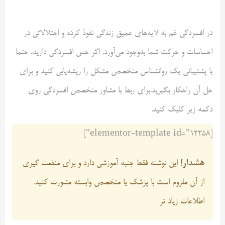
در افسردگی غم به لایه‌های عمیق زندگی نفوذ کرده و اختلالاتی در
احساسات و حرکت شما به‌وجود می‌آورد. اگر حس افسردگی دارید، حتما
با پشتیبانی یک روانشناس متخصص مشکل را ریشه‌یابی کنید و برای
حل آن راهکار بگیرید.برای ربط با مشاور متخصص افسردگی روی
دکمه زیر کلیک کنید.
[elementor-template id="12258"]
هشدار!
این نوشته فقط جنبه آموزشی دارد و برای منفعت گیری
از آن ملزوم است با پزشک یا متخصص وابسته مشورت کنید.
اطلاعات زیاد تر