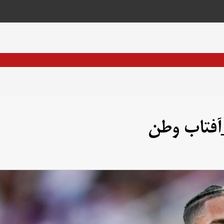
آفتاب وطن