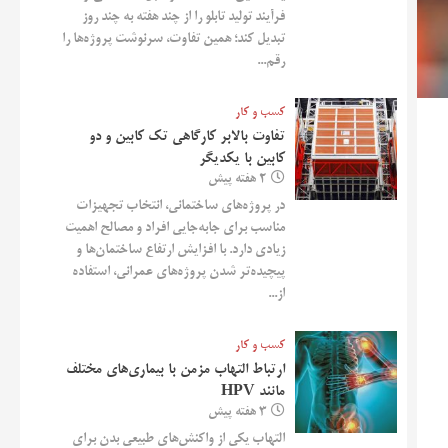
فرآیند تولید تابلو را از چند هفته به چند روز
تبدیل کند؛ همین تفاوت، سرنوشت پروژه‌ها را
رقم...
کسب و کار
تفاوت بالابر کارگاهی تک کابین و دو
کابین با یکدیگر
2 هفته پیش
در پروژه‌های ساختمانی، انتخاب تجهیزات
مناسب برای جابه‌جایی افراد و مصالح اهمیت
زیادی دارد. با افزایش ارتفاع ساختمان‌ها و
پیچیده‌تر شدن پروژه‌های عمرانی، استفاده
از...
کسب و کار
ارتباط التهاب مزمن با بیماری‌های مختلف
مانند HPV
3 هفته پیش
التهاب یکی از واکنش‌های طبیعی بدن برای