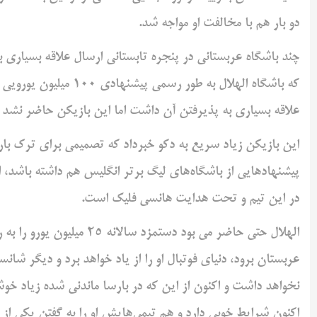
دو بار هم با مخالفت او مواجه شد.
چند باشگاه عربستانی در پنجره تابستانی ارسال علاقه بسیاری 
که باشگاه الهلال به طور
علاقه بسیاری به پذیرفتن آن داشت اما این بازیکن حاضر نشد آن
این بازیکن زیاد سریع به دکو خبرداد که تصمیمی برای ترک با
پیشنهادهایی از باشگاه‌های لیگ برتر انگلیس هم داشته باشد، ا
در این تیم و تحت هدایت هانسی فلیک است.
الهلال حتی حاضر می بود دستم
عربستان برود، دنیای فوتبال او را از یاد خواهد برد و دیگر ش
نخواهد داشت و اکنون از این که در بارسا ماندنی شده زیاد خو
اکنون شرایط خوبی دارد و هم تیمی‌هایش او را به گفتن یکی از کا