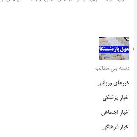
دسته بنی مطالب
خبرهای ورزشی
اخبار پزشکی
اخبار اجتماعی
اخبار فرهنگی