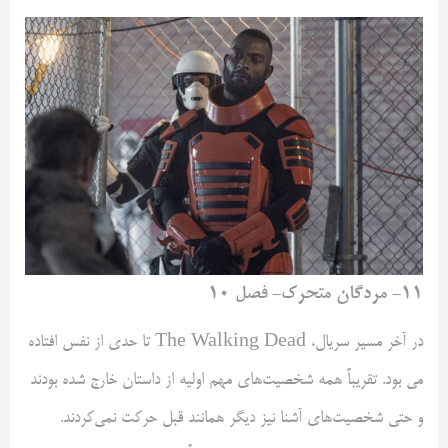
۱۱- مردگان متحرک- فصل ۱۰
در آخر مسیر سریال، The Walking Dead تا حدی از نفس افتاده
می بود. تقریباً همه شخصیت‌های مهم اولیه از داستان خارج شده بودند
و حتی شخصیت‌های آشنا نیز دیگر همانند قبل حرکت نمی‌کردند.