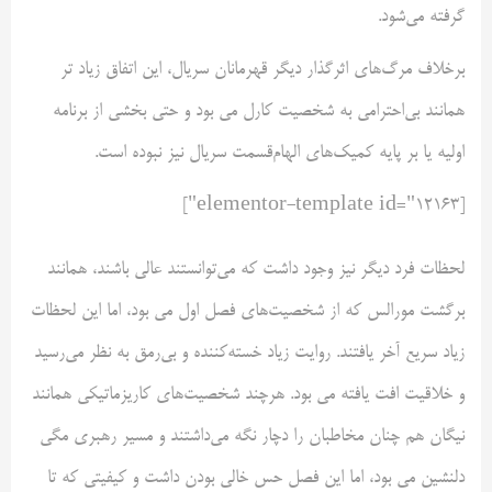
گرفته می‌شود.
برخلاف مرگ‌های اثرگذار دیگر قهرمانان سریال، این اتفاق زیاد تر
همانند بی‌احترامی به شخصیت کارل می بود و حتی بخشی از برنامه
اولیه یا بر پایه کمیک‌های الهام‌قسمت سریال نیز نبوده است.
[elementor-template id="12163"]
لحظات فرد دیگر نیز وجود داشت که می‌توانستند عالی باشند، همانند
برگشت مورالس که از شخصیت‌های فصل اول می بود، اما این لحظات
زیاد سریع آخر یافتند. روایت زیاد خسته‌کننده و بی‌رمق به نظر می‌رسید
و خلاقیت افت یافته می بود. هرچند شخصیت‌های کاریزماتیکی همانند
نیگان هم چنان مخاطبان را دچار نگه می‌داشتند و مسیر رهبری مگی
دلنشین می بود، اما این فصل حس خالی بودن داشت و کیفیتی که تا