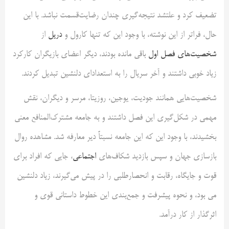
تضعیف کرد و علتشد نتیجه‌گیری چندان رضایت‌قسمت نباشد. با این
حال، فراتر از این نوشته، با وجود این که تنها کارول و
دریل
از
شخصیت‌های فصل اول
باقی مانده بودند، دیگر اعضای بازیگران کارکرد
زیاد خوبی داشتند و آخر سریال را به استعداد‌ای دلنشین تبدیل کردند.
شخصیت‌هایی همانند جودیت، یوجین، روزیتا، مرسر و دیگران، نقش
مهمی در شکل‌گیری این فصل داشتند و به جامعه مشترک‌المنافع معنی
بخشیدند، با وجود این که این جامعه نسبتاً دیر معارفه شد. مشاهده روال
بازسازی جهان و سپس بازدید شکاف‌های
اجتماعی
، جایی که افراد برای
قوت و جایگاه، رقابت و انحصارطلبی را در پیش می‌گیرند، زیاد دلنشین
می بود، و نحوه پیشرفت و جمع‌بندی این خطوط داستانی قوی و
اثرگذار از کار درآمد.