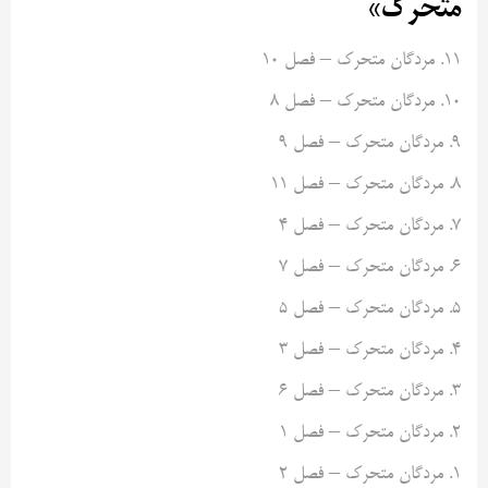
متحرک»
۱۱. مردگان متحرک – فصل ۱۰
۱۰. مردگان متحرک – فصل ۸
۹. مردگان متحرک – فصل ۹
۸. مردگان متحرک – فصل ۱۱
۷. مردگان متحرک – فصل ۴
۶. مردگان متحرک – فصل ۷
۵. مردگان متحرک – فصل ۵
۴. مردگان متحرک – فصل ۳
۳. مردگان متحرک – فصل ۶
۲. مردگان متحرک – فصل ۱
۱. مردگان متحرک – فصل ۲