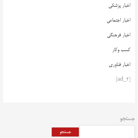
اخبار پزشکی
اخبار اجتماعی
اخبار فرهنگی
کسب وکار
اخبار فناوری
[ad_2]
جستجو
جستجو