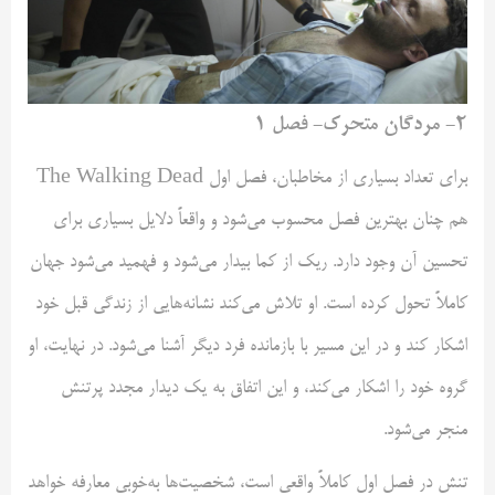
۲- مردگان متحرک- فصل ۱
برای تعداد بسیاری از مخاطبان، فصل اول The Walking Dead
هم چنان بهترین فصل محسوب می‌شود و واقعاً دلایل بسیاری برای
تحسین آن وجود دارد. ریک از کما بیدار می‌شود و فهمید می‌شود جهان
کاملاً تحول کرده است. او تلاش می‌کند نشانه‌هایی از زندگی قبل خود
اشکار کند و در این مسیر با بازمانده فرد دیگر آشنا می‌شود. در نهایت، او
گروه خود را اشکار می‌کند، و این اتفاق به یک دیدار مجدد پرتنش
منجر می‌شود.
تنش در فصل اول کاملاً واقعی است، شخصیت‌ها به‌خوبی معارفه خواهد