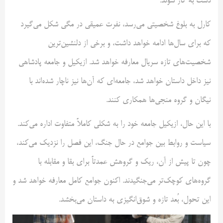
دست به کار شوند.
کارل به بلوغ شخصیتی می‌رسد، نفرت عمیقی در مگی شکل می‌گیرد
که برای سال‌ها ادامه خواهد داشت، و برخی از دلنشین‌ترین
شخصیت‌های تازه سریال معارفه خواهد شد. ازیکیل و جامعه پادشاهی
نیز داخل داستان خواهد شد، جامعه‌ای که آن‌ها نیز ناچار شده‌اند با
نیگان و گروه منجی‌ها همکاری کنند.
با این حال، ازیکیل جامعه خود را به شکلی کاملاً متفاوت اداره می‌کند.
سیاست و روابط بین جوامع در حال جنگ، این فصل را نزدیک می‌کند،
چون تا پیش از آن، ریک و گروهش عمدتاً برای بقا و مقابله با
گروه‌های کوچک‌تر می‌جنگیدند. اکنون جوامع کامل معارفه خواهد شد و
این تحول، بُعد تازه و شوق‌انگیزی به داستان می‌بخشد.