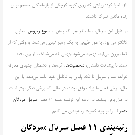
تازه احیا کرد؛ روایتی که روی گروه کوچکی از بازماندگان مصمم برای
زنده ماندن تمرکز داشت.
در طول این سریال، ریک گرایمز، که پیش از
شیوع ویروس
، معاون
کلانتر می بود، به‌طور طبیعی به یک رهبر تبدیل می‌شود. او وقتی که از
کما بیرون می‌آید، فهمید می‌شود جهانی که می‌شناخت از بین رفته
است. با پیشرفت داستان،
شخصیت‌ها
، گروه‌ها و دشمنان جدیدی معارفه
خواهد شد و سریال تا تکه پایانی به تکامل خود ادامه می‌دهد. با این
حال، برخی فصل‌ها زیاد موفق بودند، در حالی که برخی دیگر بهتر است
در قبل باقی بمانند. در ادامه این نوشته همه ۱۱ فصل
سریال مردگان
متحرک
را بر پایه کیفیت رتبه‌بندی می کنیم.
رتبه‌بندی ۱۱ فصل سریال «مردگان