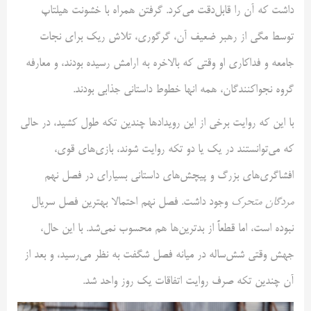
داشت که آن را قابل‌دقت می‌کرد. گرفتن همراه با خشونت هیلتاپ
توسط مگی از رهبر ضعیف آن، گرگوری، تلاش ریک برای نجات
جامعه و فداکاری او وقتی که بالاخره به ارامش رسیده بودند، و معارفه
گروه نجواکنندگان، همه انها خطوط داستانی جذابی بودند.
با این که روایت برخی از این رویدادها چندین تکه طول کشید، در حالی
که می‌توانستند در یک یا دو تکه روایت شوند، بازی‌های قوی،
افشاگری‌های بزرگ و پیچش‌های داستانی بسیار‌ای در فصل نهم
مردگان متحرک
وجود داشت. فصل نهم احتمالا بهترین فصل سریال
نبوده است، اما قطعاً از بدترین‌ها هم محسوب نمی‌شد. با این حال،
جهش وقتی شش‌ساله در میانه فصل شگفت به نظر می‌رسید، و بعد از
آن چندین تکه صرف روایت اتفاقات یک روز واحد شد.