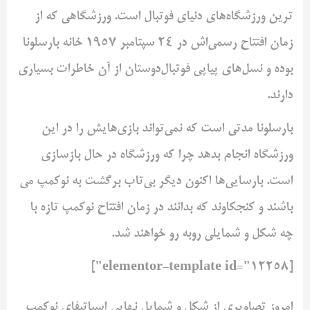
ترین ‌ورزشگاه‌های دنیای فوتبال است. ورزشگاهی که از
زمان افتتاح ‌رسمی‌اش در 24 سپتامبر 1957 خانه بارسلونا
بوده و نسل‌های پیاپی ‌فوتبال‌دوستان از آن خاطرات بسیاری
دارند. ‌
بارسلونا مدتی است که نمی‌تواند بازی‌هایش را در این
ورزشگاه انجام ‌بدهد چرا که ورزشگاه در حال بازسازی
است. بارسایی‌ها اکنون دیگر ‌بی‌تاب برگشت به نوکمپ می
باشند و کنجکاوند که بدانند در زمان ‌افتتاح نوکمپ تازه با
چه شکل و شمایلی روبه رو خواهند شد. ‌
[elementor-template id="12258"]
امروز تصاویری از شکل و شمایل نهایی اسپاتیفای نوکمپ