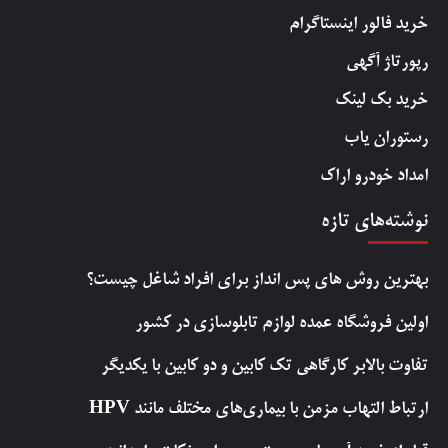
خرید فالور اینستاگرام
رپورتاژ آگهی
خرید بک لینک
رستوران یاب
امداد خودرو اراک
نوشته‌های تازه
بهترین روش‌ های پس‌ انداز برای افراد شاغل چیست؟
اولین فروشگاه عمده لوازم تابلوسازی در کشور
تفاوت بالابر کارگاهی تک کابین و دو کابین با یکدیگر
ارتباط التهاب مزمن با بیماری‌های مختلف مانند HPV