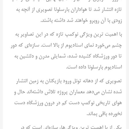
تازه ‌انتشار شد تا هواداران بارسلونا تصویری از آنچه به
زودی با آن روبرو ‌خواهند شد داشته باشند. ‌
با اهمیت ترین ویژگی نوکمپ تازه که در این تصاویر به
چشم می‌خورد ‌نمای استادیوم از بالا است. سازه‌ای که دور
تا دور ورزشگاه کشیده ‌شده، شمایلی مدرن و دلنشین به
استادیوم بارسلونا داده است. ‌
تصویری که از دهانه تونل ورود بازیکنان به زمین انتشار
شده نشان ‌می‌دهد معماران پروژه تلاش داشته‌اند حال و
هوای تاریخی نوکمپ ‌دست کم در درون ورزشگاه دست
نخورده باقی بماند. ‌
یکی از با اهمیت ترین ویژگی‌ها، سازه‌ای است که در