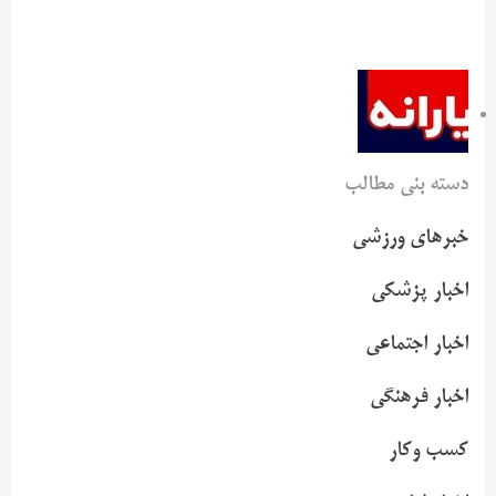
دسته بنی مطالب
خبرهای ورزشی
اخبار پزشکی
اخبار اجتماعی
اخبار فرهنگی
کسب وکار