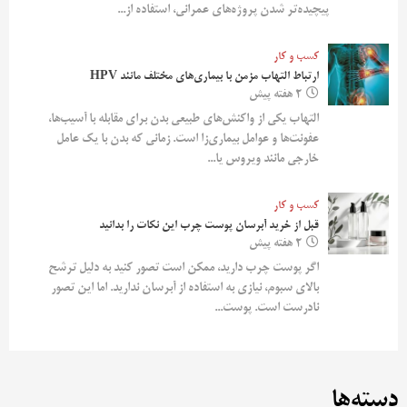
پیچیده‌تر شدن پروژه‌های عمرانی، استفاده از...
کسب و کار
ارتباط التهاب مزمن با بیماری‌های مختلف مانند HPV
2 هفته پیش
التهاب یکی از واکنش‌های طبیعی بدن برای مقابله با آسیب‌ها،
عفونت‌ها و عوامل بیماری‌زا است. زمانی که بدن با یک عامل
خارجی مانند ویروس یا...
کسب و کار
قبل از خرید آبرسان پوست چرب این نکات را بدانید
2 هفته پیش
اگر پوست چرب دارید، ممکن است تصور کنید به دلیل ترشح
بالای سبوم، نیازی به استفاده از آبرسان ندارید. اما این تصور
نادرست است. پوست...
دسته‌ها