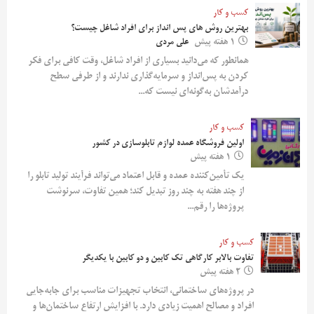
کسب و کار
بهترین روش‌ های پس‌ انداز برای افراد شاغل چیست؟
1 هفته پیش
علی مردی
همانطور که می‌دانید بسیاری از افراد شاغل، وقت کافی برای فکر
کردن به پس‌انداز و سرمایه‌گذاری ندارند و از طرفی سطح
درآمدشان به‌گونه‌ای نیست که...
کسب و کار
اولین فروشگاه عمده لوازم تابلوسازی در کشور
1 هفته پیش
یک تأمین‌کننده عمده و قابل اعتماد می‌تواند فرآیند تولید تابلو را
از چند هفته به چند روز تبدیل کند؛ همین تفاوت، سرنوشت
پروژه‌ها را رقم...
کسب و کار
تفاوت بالابر کارگاهی تک کابین و دو کابین با یکدیگر
2 هفته پیش
در پروژه‌های ساختمانی، انتخاب تجهیزات مناسب برای جابه‌جایی
افراد و مصالح اهمیت زیادی دارد. با افزایش ارتفاع ساختمان‌ها و