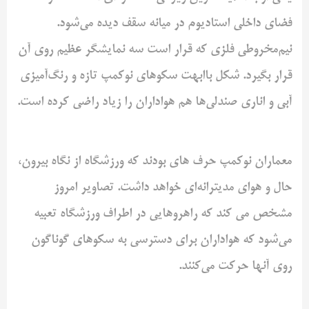
فضای داخلی استادیوم ‌در میانه سقف دیده می‌شود.
نیم‌مخروطی فلزی که قرار است سه ‌نمایشگر عظیم روی آن
قرار بگیرد. شکل باابهت سکوهای نوکمپ ‌تازه و رنگ‌آمیزی
آبی و اناری صندلی‌ها هم هواداران را زیاد راضی ‌کرده است.
معماران نوکمپ حرف های بودند که ورزشگاه از نگاه بیرون،
حال و هوای ‌مدیترانه‌ای خواهد داشت. تصاویر امروز
مشخص می کند که راهروهایی ‌در اطراف ورزشگاه تعبیه
می‌شود که هواداران برای دسترسی به ‌سکوهای گوناگون
روی آنها حرکت می‌کنند. ‌