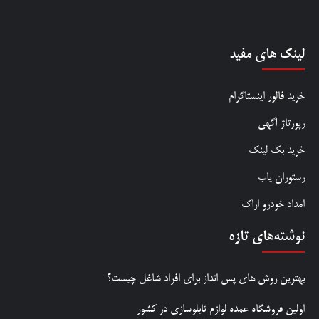
لینک های مفید
خرید فالور اینستاگرام
رپورتاژ آگهی
خرید بک لینک
رستوران یاب
امداد خودرو اراک
نوشته‌های تازه
بهترین روش‌ های پس‌ انداز برای افراد شاغل چیست؟
اولین فروشگاه عمده لوازم تابلوسازی در کشور