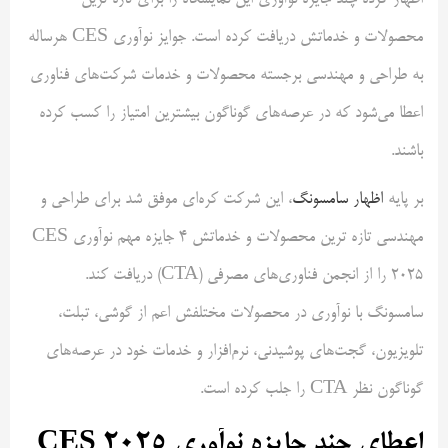
محصولات و خدماتش دریافت کرده است. جوایز نوآوری CES هرساله
به طراحی و مهندسی برجسته محصولات و خدمات شرکت‌های فناوری
اعطا می‌شود که در عرصه‌های گوناگون بیشترین امتیاز را کسب کرده‌
باشند.
بر پایه
اظهار سامسونگ
، این شرکت کره‌ای موفق شد برای طراحی و
مهندسی تازه ترین محصولات و خدماتش 4 جایزه مهم نوآوری CES
2025 را از انجمن فناوری‌های مصرفی (CTA) دریافت کند.
سامسونگ با نوآوری در محصولات مختلفش اعم از گوشی‌، تبلت‌،
تلویزیون‌، گجت‌های پوشیدنی، نرم‌افزار و خدمات خود در عرصه‌های
گوناگون نظر CTA را جلب کرده است.
اعطای چند جایزه نوآوری CES 2025