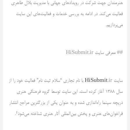
هنرمندان جهت شرکت در رویدادهای جهانی با مدیریت بلال طاهری
فعالیت می‌کند. در ادامه به بررسی خدمات و فعالیت‌های این سایت
می‌پردازیم.
## معرفی سایت HiSubmit.ir
سایت
HiSubmit
.ir با نام تجاری “سلام ثبت نام” فعالیت خود را از
سال ۱۳۸۸ آغاز کرده است. این سایت توسط گروه فرهنگی هنری
دریچه سینما راه‌اندازی شده و به عنوان یکی از بزرگترین مراجع انتشار
فراخوان‌های هنری و پخش بین‌المللی آثار هنری شناخته می‌شود¹.