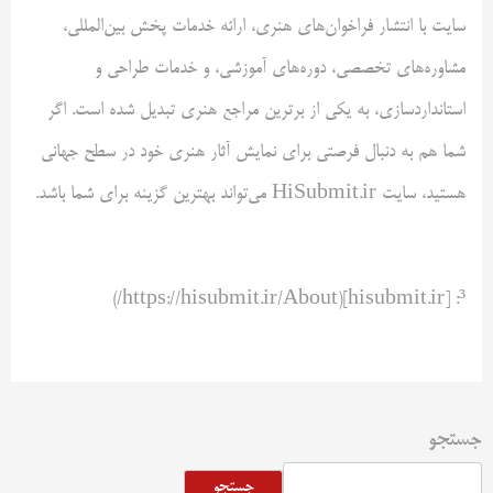
سایت با انتشار فراخوان‌های هنری، ارائه خدمات پخش بین‌المللی،
مشاوره‌های تخصصی، دوره‌های آموزشی، و خدمات طراحی و
استانداردسازی، به یکی از برترین مراجع هنری تبدیل شده است. اگر
شما هم به دنبال فرصتی برای نمایش آثار هنری خود در سطح جهانی
هستید، سایت HiSubmit.ir می‌تواند بهترین گزینه برای شما باشد.
³: [hisubmit.ir](https://hisubmit.ir/About/)
جستجو
جستجو