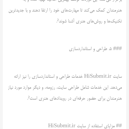
هنرمندان کمک می‌کند تا مهارت‌های خود را ارتقا دهند و با جدیدترین
تکنیک‌ها و روش‌های هنری آشنا شوند².
### ۵. طراحی و استانداردسازی
سایت HiSubmit.ir خدمات طراحی و استانداردسازی را نیز ارائه
می‌دهد. این خدمات شامل طراحی سایت، رزومه، و دیگر موارد مورد نیاز
هنرمندان برای حضور حرفه‌ای در رویدادهای هنری است².
## مزایای استفاده از سایت HiSubmit.ir