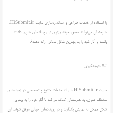
با استفاده از خدمات طراحی و استانداردسازی سایت HiSubmit.ir،
هنرمندان می‌توانند حضور حرفه‌ای‌تری در رویدادهای هنری داشته
باشند و آثار خود را به بهترین شکل ممکن ارائه دهند².
## نتیجه‌گیری
سایت HiSubmit.ir با ارائه خدمات متنوع و تخصصی در زمینه‌های
مختلف هنری، به هنرمندان کمک می‌کند تا آثار خود را به بهترین
شکل ممکن به نمایش بگذارند و در رویدادهای جهانی موفق شوند. این