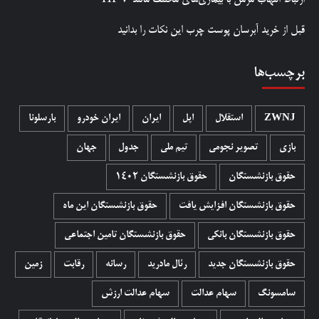
قبل از خرید آبرسان پوست چرب این نکات را بدانید
برچسب‌ها
ZWNJ
استقلال
اپل
ایران
ایران خودرو
بارسلونا
بازی
تصویر نجومی
تیم ملی
جدول
جهان
حقوق بازنشستگان
حقوق بازنشستگان 1402
حقوق بازنشستگان افزایش یافت
حقوق بازنشستگان این ماه
حقوق بازنشستگان بانکی
حقوق بازنشستگان تامین اجتماعی
حقوق بازنشستگان جدید
رئال مادرید
رسانه
رقابت
زمین
سامسونگ
سهام عدالت
سهام عدالت ارزش