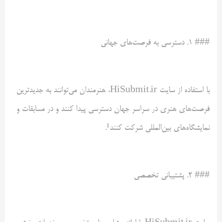
### ۱. دسترسی به فرصت‌های جهانی
با استفاده از سایت HiSubmit.ir، هنرمندان می‌توانند به جدیدترین
فرصت‌های هنری در سراسر جهان دسترسی پیدا کنند و در مسابقات و
نمایشگاه‌های بین‌المللی شرکت کنند¹.
### ۲. پشتیبانی تخصصی