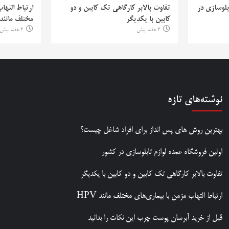
بلوسازی در
تفاوت بالابر کارگاهی تک کابین و دو
ارتباط التها
کابین با یکدیگر
مختلف مانند PV
2 هفته پیش
2 هفته پیش
نوشته‌های تازه
بهترین روش‌ های پس‌ انداز برای افراد شاغل چیست؟
اولین فروشگاه عمده لوازم تابلوسازی در کشور
تفاوت بالابر کارگاهی تک کابین و دو کابین با یکدیگر
ارتباط التهاب مزمن با بیماری‌های مختلف مانند HPV
قبل از خرید آبرسان پوست چرب این نکات را بدانید