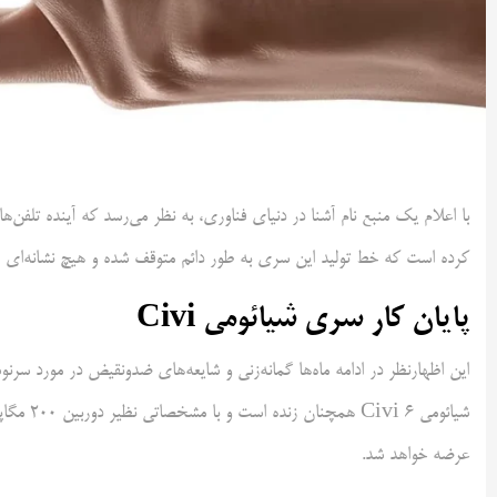
کرده است که خط تولید این سری به طور دائم متوقف شده و هیچ نشانه‌ای ا
پایان کار سری شیائومی Civi
این اظهارنظر در ادامه ماه‌ها گمانه‌زنی و شایعه‌های ضدونقیض در مورد سر
عرضه خواهد شد.