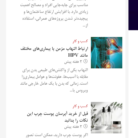
مناسب برای جابه‌جایی افراد و مصالح اهمیت
زیادی دارد. با افزایش ارتفاع ساختمان‌ها و
پیچیده‌تر شدن پروژه‌های عمرانی، استفاده
از...
کسب و کار
ارتباط التهاب مزمن با بیماری‌های مختلف
مانند HPV
2 هفته پیش
التهاب یکی از واکنش‌های طبیعی بدن برای
مقابله با آسیب‌ها، عفونت‌ها و عوامل بیماری‌زا
است. زمانی که بدن با یک عامل خارجی مانند
ویروس یا...
کسب و کار
قبل از خرید آبرسان پوست چرب این
نکات را بدانید
2 هفته پیش
اگر پوست چرب دارید، ممکن است تصور