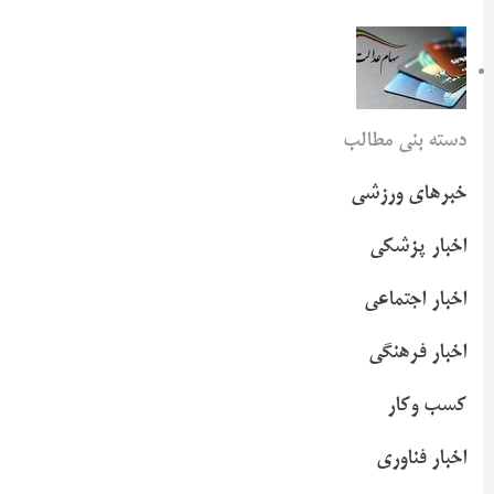
دسته بنی مطالب
خبرهای ورزشی
اخبار پزشکی
اخبار اجتماعی
اخبار فرهنگی
کسب وکار
اخبار فناوری