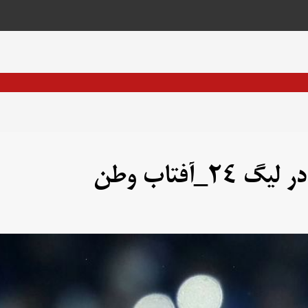
آفتاب وطن