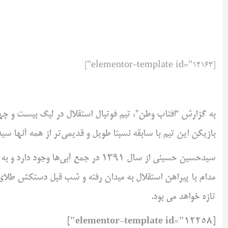
[elementor-template id="12163"]
به گزارش “افتاب وطن”، تیم فوتبال استقلال در لیگ بیست و چه
بازیکن این تیم با سابقه نسبتا طویل و قدیمی‌تر از همه آنها س
مدام با پیراهن استقلال به میدان رفته و شب قبل دستکش طلای 
تازه خواهد می بود.
[elementor-template id="12258"]