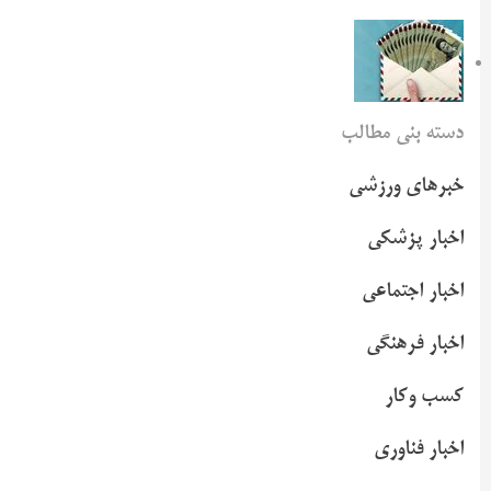
دسته بنی مطالب
خبرهای ورزشی
اخبار پزشکی
اخبار اجتماعی
اخبار فرهنگی
کسب وکار
اخبار فناوری