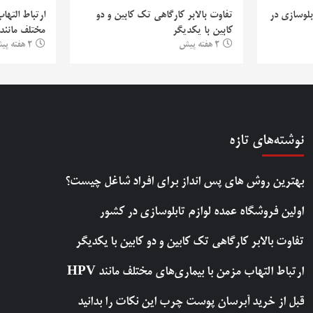
بلوسازی در
تفاوت بالابر کارگاهی تک کابین و دو
ارتباط التها
کابین با یکدیگر
مختلف مانند PV
2 هفته پیش
2 هفته پیش
نوشته‌های تازه
بهترین روش‌ های پس‌ انداز برای افراد شاغل چیست؟
اولین فروشگاه عمده لوازم تابلوسازی در کشور
تفاوت بالابر کارگاهی تک کابین و دو کابین با یکدیگر
ارتباط التهاب مزمن با بیماری‌های مختلف مانند HPV
قبل از خرید آبرسان پوست چرب این نکات را بدانید