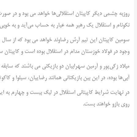
روزبه چشمی دیگر کاپیتان استقلالی‌ها خواهد می بود و در صورت غ
نکونام و استقلال یک رهبر همه عیار به حساب می‌آید و به خوبی 
وجود در فولاد خوزستان مدام در استقلال بوده است و کاپیتان سو
میلاد زکی‌پور و آرمین سهرابیان دو بازیکنی می باشند که سابقه
آبی‌ها بوده، در این بین بازیکنانی همانند رضاییان، سیلوا و کاک
در نهایت شرایط کاپیتانی استقلال در لیگ بیست و چهارم به ای
روی بازو خواهند بست.