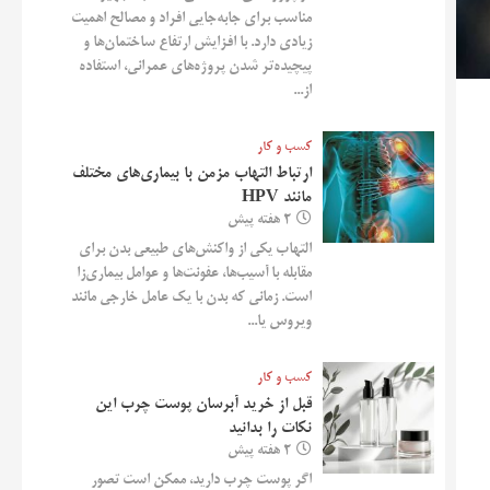
مناسب برای جابه‌جایی افراد و مصالح اهمیت
زیادی دارد. با افزایش ارتفاع ساختمان‌ها و
پیچیده‌تر شدن پروژه‌های عمرانی، استفاده
از...
کسب و کار
ارتباط التهاب مزمن با بیماری‌های مختلف
مانند HPV
2 هفته پیش
التهاب یکی از واکنش‌های طبیعی بدن برای
مقابله با آسیب‌ها، عفونت‌ها و عوامل بیماری‌زا
است. زمانی که بدن با یک عامل خارجی مانند
ویروس یا...
کسب و کار
قبل از خرید آبرسان پوست چرب این
نکات را بدانید
2 هفته پیش
اگر پوست چرب دارید، ممکن است تصور