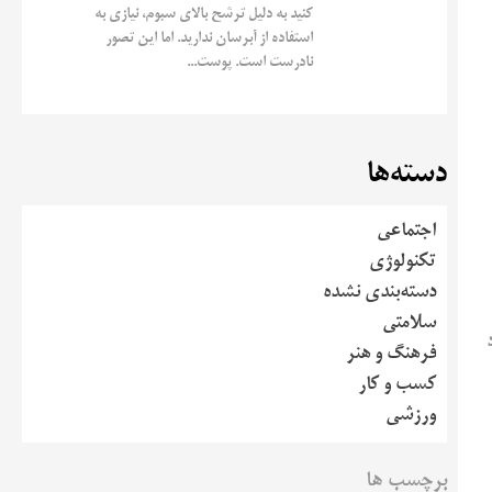
کنید به دلیل ترشح بالای سبوم، نیازی به
استفاده از آبرسان ندارید. اما این تصور
نادرست است. پوست...
دسته‌ها
اجتماعی
تکنولوژی
دسته‌بندی نشده
سلامتی
د
فرهنگ و هنر
کسب و کار
ورزشی
برچسب ها