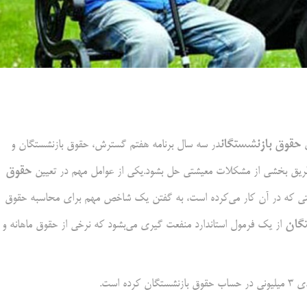
حقوق بازنشستگان
در سه سال برنامه هفتم گسترش، حقوق بازنشستگان و
حقوق
رکتی که در آن کار می‌کرده است، به گفتن یک شاخص مهم برای محاسبه حقوق
گان
از یک فرمول استاندارد منفعت گیری می‌بشود که نرخی از حقوق ماهانه و
 است.