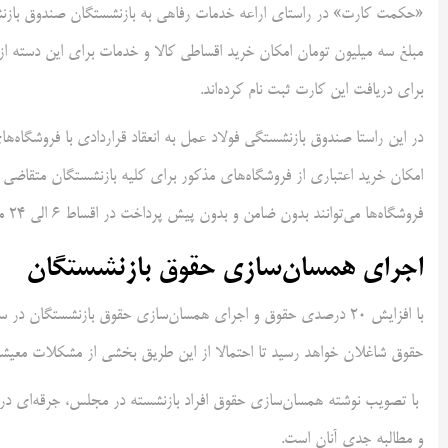
«حکمت کارت» در راستای اراعه ‌خدمات رفاهی به بازنشستگان صندوق بازنشستگ
برای دریافت این کارت ثبت نام کرده‌اند.
در این راستا صندوق بازنشستگی فولاد عمل به انعقاد قراردادی با فروشگاه‌ه
امکان خرید اعتباری از فروشگاه‌های مذکور برای کلیه بازنشستگان متقاضی
فروشگاه‌ها می‌توانند بدون ضامن و بدون پیش پرداخت در اقساط ۶ الی ۲۴ ماهه به طور اقساطی با کارمزد ۲ درصد کالا و خدمات خریداری کنند./ایسنا
اجرای همسان‌سازی حقوق بازنشستگان
حقوق شاغلان خواهد رسید تا احتمالا از این طریق بخشی از مشکلات معیش
با تصویب نوشته همسان‌سازی حقوق افراد بازنشسته در مجلس، جرقه‌ای در 
و مطالبه جدی آنان است.