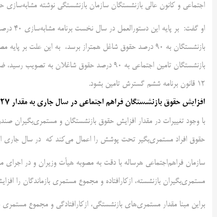
اجتماعی و کانون عالی بازنشستگان سازمان بازنشستگی نوشته مشابه‌سازی حقو
بازنشستگان به ۹۰ درصد حقوق شاغل همتراز برسد، به این علت 
بازنشستگان تامین اجتماعی به ۹۰ درصد حقوق شاغلان
۱۲ قانون برنامه ششم گسترش تامین بشود.
افزایش حقوق بازنشستگان فراهم اجتماعی در سال جاری به مقدار ۲۷ درصد
با وجود تغییرات در مقدار افزایش حقوق بازنشستگان و مستمری‌بگیران صند
حقوق افراد مستمری‌بگیر تحت پوشش را اعمال می‌کند که در سال جاری این مقدار به ۲۷ د
مستمری‌بگیران بازنشسته، ازکارافتاده و مجموع مستمری بازماندگان را افزای