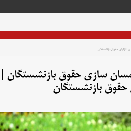
ای افزایش حقوق بازنشستگان
مسان سازی حقوق بازنشستگان |
 حقوق بازنشستگان