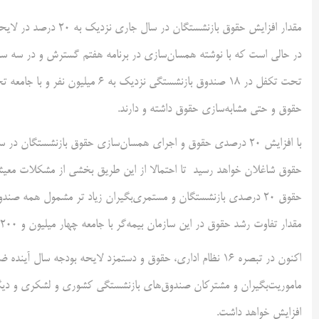
در حالی است که با نوشته همسان‌سازی در برنامه هفتم گسترش و در سه سال
حقوق و حتی مشابه‌سازی حقوق داشته و دارند.
حقوق ۲۰ درصدی بازنشستگان و مستمری‌بگیران زیاد تر مشمول همه صندوق‌های بازنشستگی به جزء سازمان فراهم
مقدار تفاوت رشد حقوق در این سازمان بیمه‌گر با جامعه چهار میلیون و ۲۰۰ هزار نفری کاملا مشهود بوده است.
افزایش خواهد داشت.