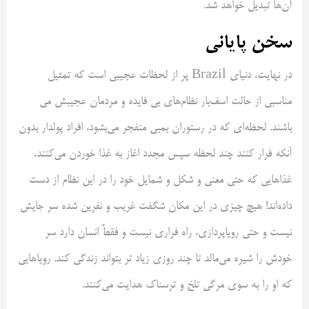
آن‌ها تبدیل خواهد شد.
سخن پایانی
در نهایت، دنیای Brazil پر از لحظات عجیبی است که تمثیل
مناسبی از حالت اسف‌بار نظام‌های بی فایده و مردمان عجیبش می
باشند. لحظه‌ای که در رستوران بمبی منفجر می‌بشود، افراد پولدار بدون
آنکه فرار کنند چند لحظه سپس مجدد اغاز به غذا خوردن می‌کنند،
غذاهایی که حتی معنی و شکل و شمایل خود را در این نظام از دست
داده‌اند! هیچ چیزی در این مکان شگفت غریب و نفرین شده سر جایش
نیست و حتی رویاپردازی، راه فراری نیست و فقطً انسان دارد سر
خودش را شیره می‌مالد تا چند روزی زیاد تر بتواند زندگی کند. رویاهایی
که او را به سوی مرگی تلخ و ترسناک هدایت می‌کنند.