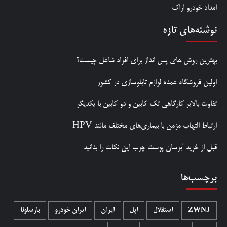
امداد خودرو اراک
نوشته‌های تازه
بهترین روش‌ های پس‌ انداز برای افراد شاغل چیست؟
اولین فروشگاه عمده لوازم تابلوسازی در کشور
تفاوت بالابر کارگاهی تک کابین و دو کابین با یکدیگر
ارتباط التهاب مزمن با بیماری‌های مختلف مانند HPV
قبل از خرید آبرسان پوست چرب این نکات را بدانید
برچسب‌ها
ZWNJ
استقلال
اپل
ایران
ایران خودرو
بارسلونا