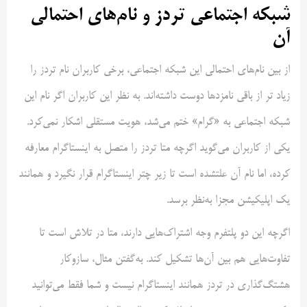
شبکه اجتماعی تردز و نام‌های احتمالی
آن
از بین نام‌های احتمالی این شبکه اجتماعی، برخی کاربران نام تردز را
زیاد تر از باقی نامزدها دوست داشته‌اند. به نظر این کاربران اگر نام این
شبکه اجتماعی به «گرام» ختم می‌شد، هویت مستقلی اشکار نمی‌کرد.
یکی از کاربران می‌گوید اگرچه متا تردز را متصل به اینستاگرام معارفه
کرده، اما نام آن علتشده است تا زیر چتر اینستاگرام قرار نگیرد و همانند
یک اپلیکیشن مجزا به‌نظر برسد.
اگرچه این دو پلتفرم وجه اشتراک‌هایی دارند، متا در تلاش است تا
تفاوت‌هایی هم بین آن‌ها تشکیل کند. به‌گفتن مثال، سازوکار
هشتگ‌گذاری در تردز همانند اینستاگرام نیست و شما فقط می‌توانید