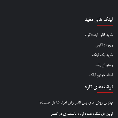
لینک های مفید
خرید فالور اینستاگرام
رپورتاژ آگهی
خرید بک لینک
رستوران یاب
امداد خودرو اراک
نوشته‌های تازه
بهترین روش‌ های پس‌ انداز برای افراد شاغل چیست؟
اولین فروشگاه عمده لوازم تابلوسازی در کشور