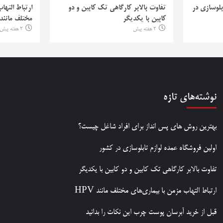
بلوسازی در
تفاوت بالابر کارگاهی تک کابین و دو
ارتباط التها
کابین با یکدیگر
مختلف مانند PV
2 هفته پیش
2 هفته پیش
نوشته‌های تازه
بهترین روش‌ های پس‌ انداز برای افراد شاغل چیست؟
اولین فروشگاه عمده لوازم تابلوسازی در کشور
تفاوت بالابر کارگاهی تک کابین و دو کابین با یکدیگر
ارتباط التهاب مزمن با بیماری‌های مختلف مانند HPV
قبل از خرید آبرسان پوست چرب این نکات را بدانید