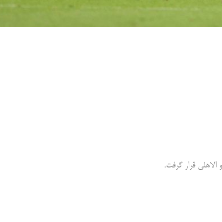
الاهلی قرار گرفت.