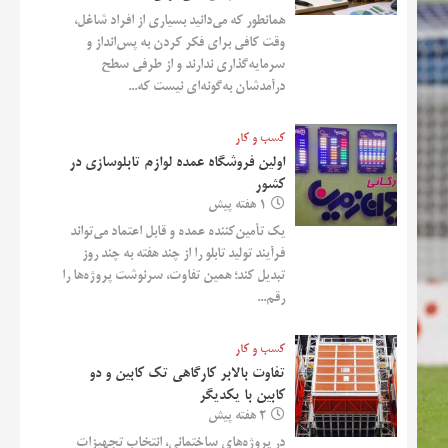
همانطور که می‌دانید بسیاری از افراد شاغل،
وقت کافی برای فکر کردن به پس‌انداز و
سرمایه‌گذاری ندارند و از طرفی سطح
درآمدشان به‌گونه‌ای نیست که...
کسب و کار
اولین فروشگاه عمده لوازم تابلوسازی در
کشور
1 هفته پیش
یک تأمین‌کننده عمده و قابل اعتماد می‌تواند
فرآیند تولید تابلو را از چند هفته به چند روز
تبدیل کند؛ همین تفاوت، سرنوشت پروژه‌ها را
رقم...
کسب و کار
تفاوت بالابر کارگاهی تک کابین و دو
کابین با یکدیگر
2 هفته پیش
در پروژه‌های ساختمانی، انتخاب تجهیزات