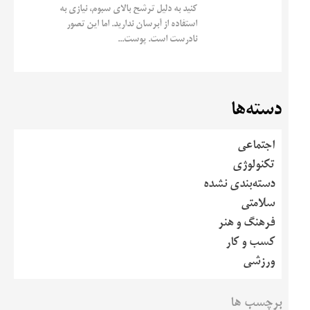
کنید به دلیل ترشح بالای سبوم، نیازی به
استفاده از آبرسان ندارید. اما این تصور
نادرست است. پوست...
دسته‌ها
اجتماعی
تکنولوژی
دسته‌بندی نشده
سلامتی
فرهنگ و هنر
کسب و کار
ورزشی
برچسب ها