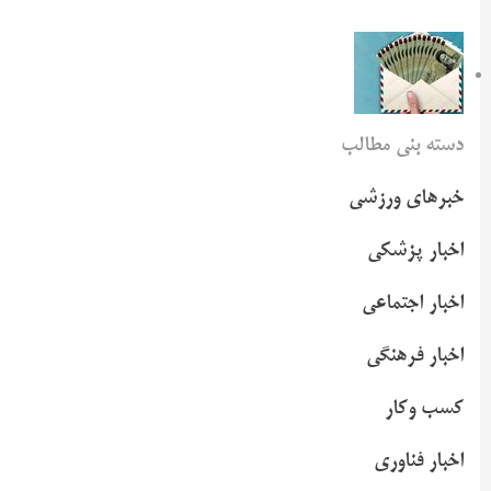
دسته بنی مطالب
خبرهای ورزشی
اخبار پزشکی
اخبار اجتماعی
اخبار فرهنگی
کسب وکار
اخبار فناوری