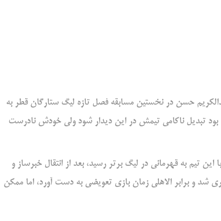
بدالکریم حسن در نخستین مسابقه فصل تازه لیگ ستارگان قطر به
 بود تبدیل ناکامی تیمش در این دیدار شود ولی خودش نادرست
ن تیم به قهرمانی در لیگ برتر رسید، بعد از انتقال خبرساز و
ری شد و برابر الاهلی زمان بازی تعویضی به دست آورد، اما ممکن