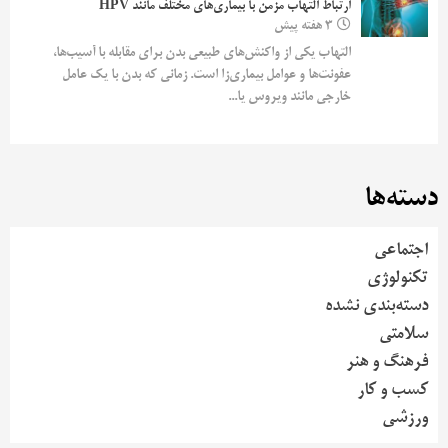
ارتباط التهاب مزمن با بیماری‌های مختلف مانند HPV
3 هفته پیش
التهاب یکی از واکنش‌های طبیعی بدن برای مقابله با آسیب‌ها،
عفونت‌ها و عوامل بیماری‌زا است. زمانی که بدن با یک عامل
خارجی مانند ویروس یا...
دسته‌ها
اجتماعی
تکنولوژی
دسته‌بندی نشده
سلامتی
فرهنگ و هنر
کسب و کار
ورزشی