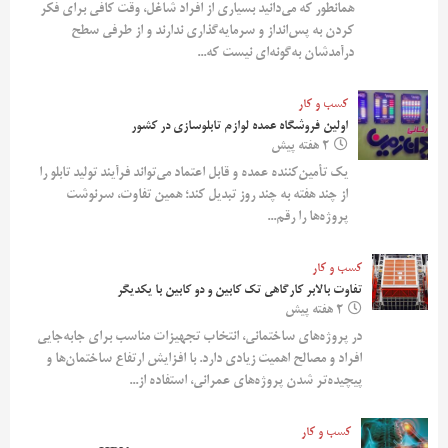
همانطور که می‌دانید بسیاری از افراد شاغل، وقت کافی برای فکر
کردن به پس‌انداز و سرمایه‌گذاری ندارند و از طرفی سطح
درآمدشان به‌گونه‌ای نیست که...
کسب و کار
اولین فروشگاه عمده لوازم تابلوسازی در کشور
2 هفته پیش
یک تأمین‌کننده عمده و قابل اعتماد می‌تواند فرآیند تولید تابلو را
از چند هفته به چند روز تبدیل کند؛ همین تفاوت، سرنوشت
پروژه‌ها را رقم...
کسب و کار
تفاوت بالابر کارگاهی تک کابین و دو کابین با یکدیگر
2 هفته پیش
در پروژه‌های ساختمانی، انتخاب تجهیزات مناسب برای جابه‌جایی
افراد و مصالح اهمیت زیادی دارد. با افزایش ارتفاع ساختمان‌ها و
پیچیده‌تر شدن پروژه‌های عمرانی، استفاده از...
کسب و کار