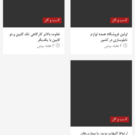
کسب و کار
کسب و کار
اولین فروشگاه عمده لوازم
تفاوت بالابر کارگاهی تک کابین و دو
تابلوسازی در کشور
کابین با یکدیگر
2 هفته پیش
2 هفته پیش
کسب و کار
ارتباط التهاب مزمن با بیماری‌های