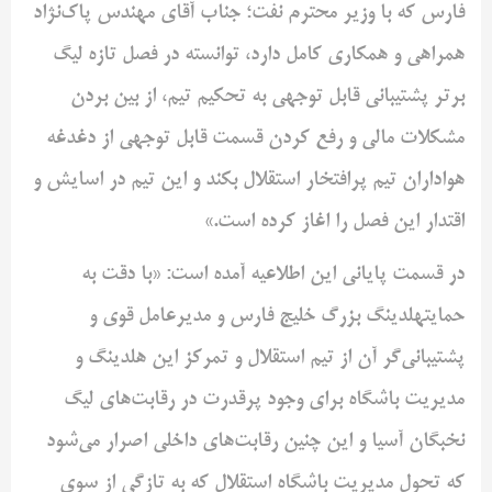
فارس که با وزیر محترم نفت؛ جناب آقای مهندس پاک‌نژاد
همراهی و همکاری کامل دارد، توانسته در فصل تازه لیگ
برتر پشتیبانی قابل توجهی به تحکیم تیم، از بین بردن
مشکلات مالی و رفع کردن قسمت قابل توجهی از دغدغه
هواداران تیم پرافتخار استقلال بکند و این تیم در اسایش و
اقتدار این فصل را اغاز کرده است.»
در قسمت پایانی این اطلاعیه آمده است: «با دقت به
حمایتهلدینگ بزرگ خلیج فارس و مدیرعامل قوی و
پشتیبانی‌گر آن از تیم استقلال و تمرکز این هلدینگ و
مدیریت باشگاه برای وجود پرقدرت در رقابت‌های لیگ
نخبگان آسیا و این چنین رقابت‌های داخلی اصرار می‌شود
که تحول مدیریت باشگاه استقلال که به تازگی از سوی