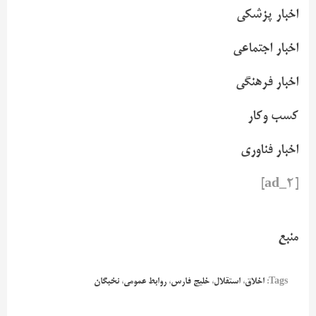
اخبار پزشکی
اخبار اجتماعی
اخبار فرهنگی
کسب وکار
اخبار فناوری
[ad_2]
منبع
Tags:
اخلاق
،
استقلال
،
خلیج فارس
،
روابط عمومی
،
نخبگان