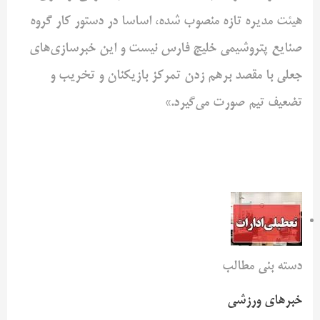
هیئت مدیره تازه منصوب شده، اساسا در دستور کار گروه
صنایع پتروشیمی خلیج فارس نیست و این خبرسازی‌های
جعلی با مقصد برهم زدن تمرکز بازیکنان و تخریب و
تضعیف تیم صورت می‌گیرد.»
دسته بنی مطالب
خبرهای ورزشی