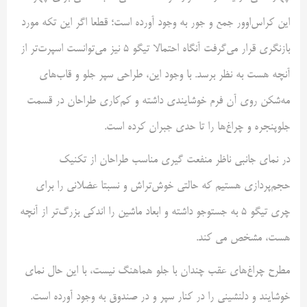
این کراس‌اوور جمع و جور به وجود آورده است؛ قطعا اگر این تکه مورد
بازنگری قرار می‌گرفت آنگاه احتمالا تیگو ۵ نیز می‌توانست اسپرت‌تر از
آنچه هست به نظر برسد. با وجود این، طراحی سپر جلو و قاب‌های
مه‌شکن روی آن فرم خوشایندی داشته و کم‌کاری طراحان در قسمت
جلوپنجره و چراغ‌ها را تا حدی جبران کرده است.
در نمای جانبی ناظر منفعت گیری مناسب طراحان از تکنیک
حجم‌پردازی‌ هستیم که حالتی خوش‌تراش و نسبتا عضلانی را برای
چری تیگو ۵ به جستوجو داشته و ابعاد ماشین را اندکی بزرگ‌تر از آنچه
هست، مشخص می کند.
مطرح چراغ‌های عقب چندان با جلو هماهنگ نیست، با این حال نمای
خوشایند و دلنشینی را در کنار سپر و در صندوق به وجود آورده است.