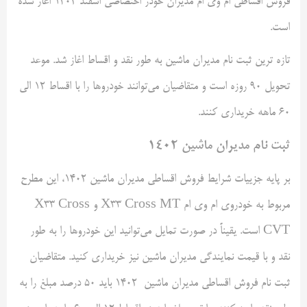
فروش اقساطی ام وی ام مدیران خودر اختصاصی اسفند ۱۴۰۲ اغاز شده
است.
تازه ترین ثبت نام مدیران ماشین به طور نقد و اقساط اغاز شد. موعد
تحویل ۹۰ روزه است و متقاضیان می‌توانند خودروها را با اقساط ۱۲ الی
۶۰ ماهه خریداری کنند.
ثبت نام مدیران ماشین ۱۴۰۲
بر پایه جزییات شرایط فروش اقساطی مدیران ماشین ۱۴۰۲، این مطرح
مربوط به خودروی ام وی ام X۳۳ Cross MT و X۳۳ Cross
CVT است. یقیناً در صورت تمایل می‌توانید این خودروها را به طور
نقد و با قیمت نمایندگی مدیران ماشین نیز خریداری کنید. متقاضیان
ثبت نام فروش اقساطی مدیران ماشین ۱۴۰۲ باید ۵۰ درصد مبلغ را به