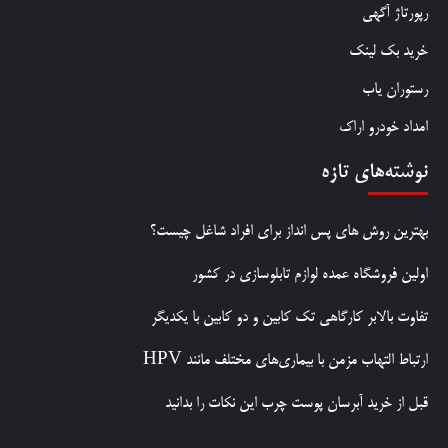
رپورتاژ آگهی
خرید بک لینک
رستوران یاب
امداد خودرو اراک
نوشته‌های تازه
بهترین روش‌ های پس‌ انداز برای افراد شاغل چیست؟
اولین فروشگاه عمده لوازم تابلوسازی در کشور
تفاوت بالابر کارگاهی تک کابین و دو کابین با یکدیگر
ارتباط التهاب مزمن با بیماری‌های مختلف مانند HPV
قبل از خرید آبرسان پوست چرب این نکات را بدانید