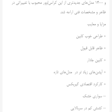
و ۱۴۰۰ مدل‌های جدیدتری از این کراس‌اوور محبوب با تغییراتی در
ظاهر و مشخصات فنی اراعه شد.
مزایا و معایب
+ طراحی خوب کابین
+ ظاهر قابل قبول
+ کابین جادار
+ آپشن‌های زیاد تر در مدل‌های تازه
+ کارکرد اقتصادی گیربکس
– سواری خشک
– کشش کم در سربالایی