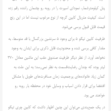
پنل کیلومترشمار، نمود‌ای اسپرت را در روبه رو چشمان راننده رقم زده
است. کیفیت متریال کابین گرچه از نوع مرغوب نیست اما در این رنج
قیمت قابل قبول برسی می‌شود.
ظرفیت کابین تیگو ۵ برای وجود ۵ سرنشین بزرگسال با قد متوسط، به
مقدار کافی برسی شده و محدودیت قابل ذکری برای ایشان به وجود
نخواهد آورد. از نظر دیگر ظرفیت صندوق عقب این ماشین معادل ۳۷۰
لیتر بوده که چندان رضایت‌قسمت به نظر نمی‌رسد؛ به این علت به
گمان زیاد خانواده‌های پرجمعیت زمان مسافرت‌های طویل با مشکل
افتفضا برای قرار دادن اسباب و وسایل خود در محفظه بار روبه رو
خواهند می بود.
در یک جمع‌بندی می‌توان این چنین اظهار داشت که کابین چری تیگو