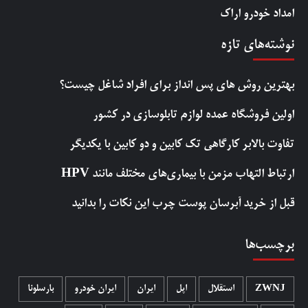
امداد خودرو اراک
نوشته‌های تازه
بهترین روش‌ های پس‌ انداز برای افراد شاغل چیست؟
اولین فروشگاه عمده لوازم تابلوسازی در کشور
تفاوت بالابر کارگاهی تک کابین و دو کابین با یکدیگر
ارتباط التهاب مزمن با بیماری‌های مختلف مانند HPV
قبل از خرید آبرسان پوست چرب این نکات را بدانید
برچسب‌ها
ZWNJ
استقلال
اپل
ایران
ایران خودرو
بارسلونا