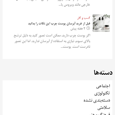
خارجی مانند ویروس یا...
کسب و کار
قبل از خرید آبرسان پوست چرب این نکات را بدانید
2 هفته پیش
اگر پوست چرب دارید، ممکن است تصور کنید به دلیل ترشح
بالای سبوم، نیازی به استفاده از آبرسان ندارید. اما این تصور
نادرست است. پوست...
دسته‌ها
اجتماعی
تکنولوژی
دسته‌بندی نشده
سلامتی