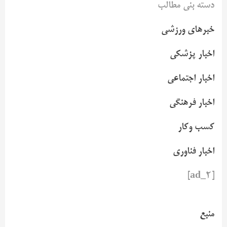
دسته بنی مطالب
خبرهای ورزشی
اخبار پزشکی
اخبار اجتماعی
اخبار فرهنگی
کسب وکار
اخبار فناوری
[ad_2]
منبع