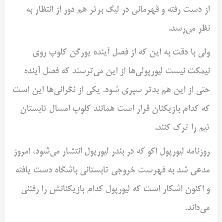
از دست رفته و قهرمانی در ‌لیگ برتر هم دور از انتظار به
نظر می‌رسد. ‌
ولی با دقت به این که از فصل آینده یورگن کلوپ روی
نیمکت نیست ‌لیورپولی‌ها از این می‌ترسند که فصل آینده
حتی از این هم بدتر ‌سپری شود. یکی از نگرانی‌ها این است
که کدام بازیکنان قرار است ‌همانند کلوپ امسال تابستان
تیم را ترک کنند.
روزنامه لیورپول اکو که در بندر لیورپول انتشار می‌شود، امروز
مدعی ‌شد به فهرست خروجی تابستانی باشگاه دست یافته
و اکنون اشکار ‌است که لیورپول کدام بازیکنانش را رفتنی
می‌داند.‌