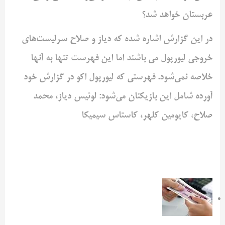
عربستان خواهد شد؟
در این گزارش اشاره شده که دیاز و صلاح سرلیست‌های
خروجی ‌لیورپول می باشند اما این فهرست تنها به آنها
خلاصه نمی‌شود. ‌فهرستی که لیورپول اکو در گزارش خود
آورده شامل این بازیکنان ‌می‌شود: لوئیس دیاز، محمد
صلاح، کایومین کلهر، کاستاس ‌سیمیکا