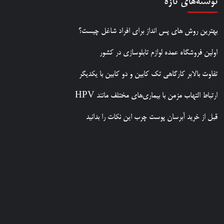
نوشته‌های تازه
بهترین روش‌ های پس‌ انداز برای افراد شاغل چیست؟
اولین فروشگاه عمده لوازم تابلوسازی در کشور
تفاوت بالابر کارگاهی تک کابین و دو کابین با یکدیگر
ارتباط التهاب مزمن با بیماری‌های مختلف مانند HPV
قبل از خرید آبرسان پوست چرب این نکات را بدانید