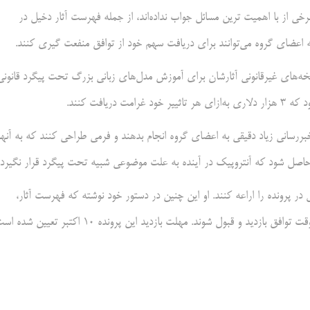
ی از با اهمیت ترین مسائل جواب نداده‌اند، از جمله فهرست آثار دخیل در
ه اعضای گروه می‌توانند برای دریافت سهم خود از توافق منفعت گیری کنند.
های غیرقانونی آثارشان برای آموزش مدل‌های زبانی بزرگ تحت پیگرد قانونی
‌رسانی زیاد دقیقی به اعضای گروه انجام بدهند و فرمی طراحی کنند که به آنها
ن حاصل شود که آنتروپیک در آینده به علت موضوعی شبیه تحت پیگرد قرار نگیرد.
یی آثار دخیل در پرونده را اراعه کنند. او این چنین در دستور خود نوشته که فهرست آثار،
و قبول شوند. مهلت بازدید این پرونده ۱۰ اکتبر تعیین شده است.