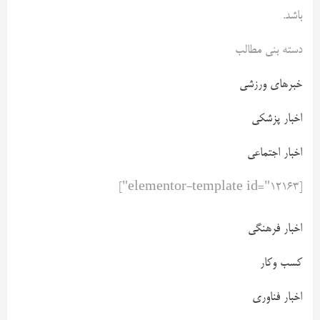
باشد.
دسته بنی مطالب
خبرهای ورزشی
اخبار پزشکی
اخبار اجتماعی
[elementor-template id="12163"]
اخبار فرهنگی
کسب وکار
اخبار فناوری