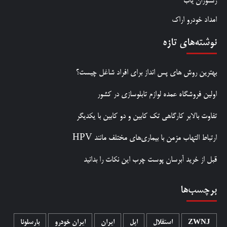
رستوران یاب
امداد خودرو اراک
نوشته‌های تازه
بهترین روش‌ های پس‌ انداز برای افراد شاغل چیست؟
اولین فروشگاه عمده لوازم تابلوسازی در کشور
تفاوت بالابر کارگاهی تک کابین و دو کابین با یکدیگر
ارتباط التهاب مزمن با بیماری‌های مختلف مانند HPV
قبل از خرید آبرسان پوست چرب این نکات را بدانید
برچسب‌ها
ZWNJ
استقلال
اپل
ایران
ایران خودرو
بارسلونا