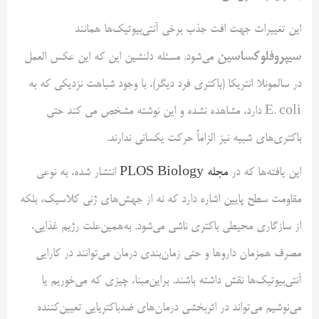
این تغییرات جهت افت جذب برخی آنتی‌بیوتیک‌ها همانند
سیپروفلوکساسین
می‌شود. مسئله دلنشین این که این عکس العمل
در سالمونلا انتریکا (باکتری فرد دیگر)، با وجود شباهت نزدیکی که به
E. coli دارد، مشاهده نشده و این نوشته مشخص می کند حتی
باکتری‌های شبیه نیز الزاماً حرکت یکسانی ندارند.
این یافته‌ها که در
مجله PLOS Biology
انتشار شده، به نوعی
مقاومت سطح پایین اشاره دارد که نه از جهش‌های ژنی کلاسیک، بلکه
از سازگاری محیطی باکتری ناشی می‌شود. به‌همین‌علت رژیم غذایی،
مصرف همزمان داروها و حتی زمان‌بندی درمان می‌توانند در کارایی
آنتی‌بیوتیک‌ها نقش داشته باشند. براین‌مبنا، چیزی که می‌خوریم یا
می‌نوشیم می‌تواند در اثربخشی درمان‌های ضدباکتریایی تعیین‌کننده