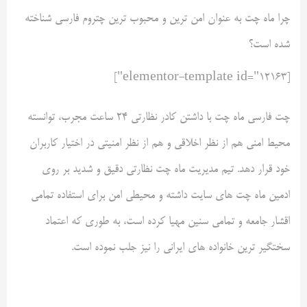
چرا ماه چت به عنوان امن ترین و محبوب ترین چتروم فارسی شناخته
شده است؟
[elementor-template id="12163"]
چت فارسی ماه چت با داشتن کادر نظارتی 24 ساعت مجرب، توانسته
محیط امنی هم از نظر اخلاقی و هم از نظر امنیتی در اختیار کاربران
خود قرار دهد. تیم مدیریت ماه چت نظارتی دقیق و شدید بر روی
ادمین ماه چت های سایت داشته و محیطی امن برای استفاده تمامی
اقشار جامعه و تمامی سنین مهیا کرده است، به طوری که اعتماد
سختگیر ترین خانواده های ایرانی را نیز جلب نموده است.