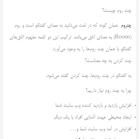
چت روم چیست؟
چتروم
همان گونه که در لغت می‌دانید به معنای گفتگو است و روم
(Room) به معنای اتاق می‌باشد. ترکیب این دو کلمه مفهوم اتاق‌های
گفتگو یا همان چت روم‌ها ‌را به وجود می‌آورد.
چت کردن به چه معناست؟
به گفتگو در چت روم‌ها، چت کردن گفته می‌شود.
چرا به چت روم نیاز داریم؟
افزایش بازدید و بازدید کننده وب سایت شما
ایجاد محیطی جهت آشنایی افراد با یک دیگر
افزایش در آمد وب سایت شما و…