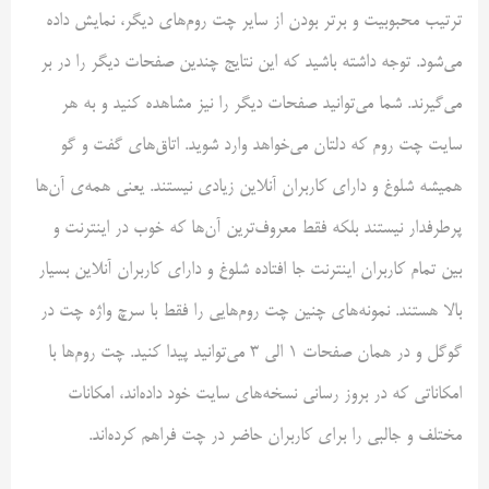
ترتیب محبوبیت و برتر بودن از سایر چت روم‌های دیگر، نمایش داده
می‌شود. توجه داشته باشید که این نتایج چندین صفحات دیگر را در بر
می‌گیرند. شما می‌توانید صفحات دیگر را نیز مشاهده کنید و به هر
سایت چت روم که دلتان می‌خواهد وارد شوید. اتاق‌های گفت و گو
همیشه شلوغ و دارای کاربران آنلاین زیادی نیستند. یعنی همه‌ی آن‌ها
پرطرفدار نیستند بلکه فقط معروف‌ترین آن‌ها که خوب در اینترنت و
بین تمام کاربران اینترنت جا افتاده شلوغ و دارای کاربران آنلاین بسیار
بالا هستند. نمونه‌های چنین چت روم‌هایی را فقط با سرچ واژه چت در
گوگل و در همان صفحات ۱ الی ۳ می‌توانید پیدا کنید. چت روم‌ها با
امکاناتی که در بروز رسانی نسخه‌های سایت خود داده‌اند، امکانات
مختلف و جالبی را برای کاربران حاضر در چت فراهم کرده‌اند.