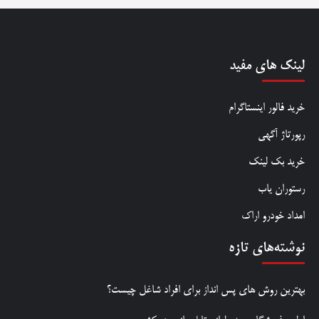
لینک های مفید
خرید فالور اینستاگرام
رپورتاژ آگهی
خرید بک لینک
رستوران یاب
امداد خودرو اراک
نوشته‌های تازه
بهترین روش‌ های پس‌ انداز برای افراد شاغل چیست؟