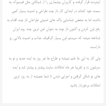
اینترنت قرار گرفت و کاربران بیشماری را از شبکاتی مثل فیسبوک به
سمت خود کشاند در ابتدای کار ناز چت طراحی و امنیت بسیار کمی
داشت اما به محض شناسایی باگ های امنیتی طراحان ناز چت اقدام به
رفع اون کردن و اکنون ناز چت به عنوان امن ترین چت روم ایران
شناخته میشه که سیستم اون بسیار گرافیک جذاب و امنیت بالایی رو
داراست.
ولی کار به این جا ختم نمیشه و طراح ها هر روز یه ایده جدید و نو به
سرشون زد و تقریبا هر ماه امکانات سایت بیشتر و بیشتر شد و ایده
های نو شکل گرفتن و اجرایی شدن تا شما همیشه از به روز ترین
امکانات برخوردار باشید