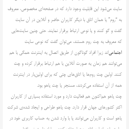
سایت می‌شود این قابلیت وجود دارد که در صفحه‌ای مخصوص، معروف
به “روم” یا همان اتاق با دیگر کاربران حاضر و آنلاین در آن سایت
گفت و گو کنند و یا نوعی ارتباط برقرار نمایند. حتی چنین سایت‌هایی
که معروف به چت روم هستند، می‌توان گفت که نوعی سایت
اجتماعی
‌اند زیرا افراد گوناگون از طریق اتصال به اینترنت همگی با هم
می‌توانند هم زمان به صورت آنلاین با هم ارتباط برقرار کرده و چت
کنند. اولین چت روم‌ها یا اتاق‌های چتی که برای اولین‌بار در اینترنت
همه از آن استفاده می‌کردند، مسنجر یا چت یاهو بود.
چت یاهو هم‌اکنون هم فعالیت دارد و مورد استفاده بسیاری از کاربران
اکثر کشور‌های جهان قرار دارد. چت یاهو طراحی و ایجاد شده‌ی شرکت
یاهو است و کاربران می‌توانند یا با وارد شدن به حساب کاربری خود در