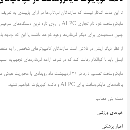
تا این مدت اشکار نیست که سازندگان لپ‌تاپ‌ها در ازای پایبندی به تعری
چنین دسته‌بندی برای دیگر لپ‌تاپ‌ها وجود خواهد داشت یا این که بودجه باز
از نظر دیگر اینتل در تلاش است سازندگان کامپیوترهای شخصی را به منفعت
اینتل باید با کوالکام رقابت کند که در شرف اراعه لپ‌تاپ‌های تجهیزبه اسنپدراگون lite
مایکروسافت تصمیم دارد در 31 اردیبهشت ماه رویدادی ب
برنامه‌های مایکروسافت برای AI PC و دکمه کوپایلوت خواهیم شنید.
دسته بنی مطالب
خبرهای ورزشی
اخبار پزشکی