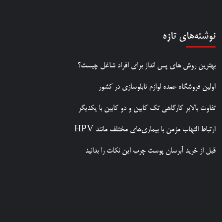
نوشته‌های تازه
بهترین روش‌ های پس‌ انداز برای افراد شاغل چیست؟
اولین فروشگاه عمده لوازم تابلوسازی در کشور
تفاوت بالابر کارگاهی تک کابین و دو کابین با یکدیگر
ارتباط التهاب مزمن با بیماری‌های مختلف مانند HPV
قبل از خرید آبرسان پوست چرب این نکات را بدانید