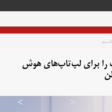
آفتاب وطن
ت را برای لپ‌تاپ‌های هوش
طن