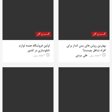
کسب و کار
کسب و کار
بهترین روش‌ های پس‌ انداز برای
اولین فروشگاه عمده لوازم
افراد شاغل چیست؟
تابلوسازی در کشور
2 هفته پیش
علی مردی
2 هفته پیش