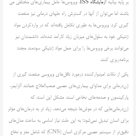
بر پایه بیانیه
آزمایشگاه ISS
، ویروس‌ها عامل بیماری‌های مختلفی می
باشند اما می‌توان از آنها در گسترش راه حلهای درمانی نیز منفعت
گیری کرد. ویروس‌ها به طوری تکامل یافته‌اند که در واردکردن مواد
ژنتیکی خود به سلول‌های میزبان زیاد کارآمد شده‌اند. دانشمندان نیز
می‌توانند برخی ویروس‌ها را برای حمل مواد ژنتیکی سودمند مجدد
برنامه‌ریزی کنند.
یکی از نکات امیدوارکننده درمورد ناقل‌های ویروسی منفعت گیری از
ژن‌درمانی برای مداوای بیماری‌های عصبی صعب‌العلاج همانند آلزایمر،
پارکینسون و صدمه‌های نخاعی است. مشکل این است که
ژن‌درمانی‌هایی که در موش‌ها نتیجه می‌دهد، زیاد تر به درمان‌های مؤثر
برای انسان تبدیل نمی‌شود؛ به این علت نیاز اساسی به ساخت مدل‌های
دقیق‌تر از سیستم عصبی مرکزی انسان (CNS) که شامل مغز و نخاع