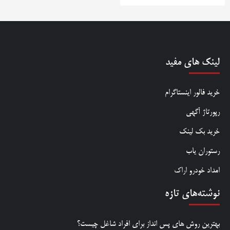
لینک های مفید
خرید فالور اینستاگرام
رپورتاژ آگهی
خرید بک لینک
رستوران یاب
امداد خودرو اراک
نوشته‌های تازه
بهترین روش‌ های پس‌ انداز برای افراد شاغل چیست؟