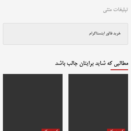
تبلیغات متنی
خرید فالور اینستاگرام
مطالبی که شاید برایتان جالب باشد