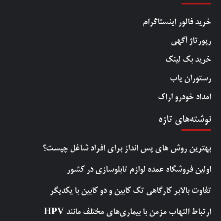
خرید فالور اینستاگرام
رپورتاژ آگهی
خرید بک لینک
رستوران یاب
امداد خودرو اراک
نوشته‌های تازه
بهترین روش‌ های پس‌ انداز برای افراد شاغل چیست؟
اولین فروشگاه عمده لوازم تابلوسازی در کشور
تفاوت بالابر کارگاهی تک کابین و دو کابین با یکدیگر
ارتباط التهاب مزمن با بیماری‌های مختلف مانند HPV