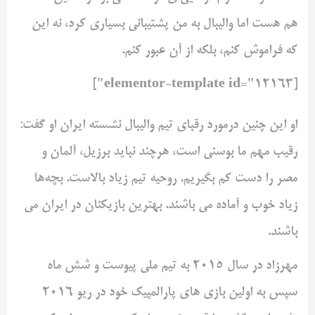
هم هست اما والیبال به من پشتیبانی بسیاری کرد، نه این
که فراموش کنم، بلکه از آن عبور کنم.
[elementor-template id="12163"]
او این چنین درمورد رقبای تیم والیبال نشسته ایران او گفت:
رقیب مهم ما بوسنی است، هرچند نباید برزیل، آلمان و
مصر را دست کم بگیریم. روحیه تیم زیاد بالاست. بچه‌ها
زیاد خوب و آماده می باشند. بهترین بازیکنان در ایران می
باشند.
مهرزاد در سال ۲۰۱۵ به تیم ملی پیوست و شش ماه
سپس به اولین بازی های پارالمپیک خود در ریو ۲۰۱۶