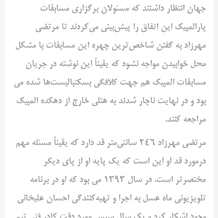
جهان انتظار داشتند که مسئولان برگزاری مسابقات
پارالمپیک این اتفاق را پیش‌بینی می‌کردند تا مرتضی
مهرزاد به گفتن شاخص‌ترین چهره این مسابقات با مشکل
محل خوابیدن مواجه نشود که یقیناً این نوشته در جریان
مسابقات المپیک هم جهت کلافگی بسکتبالیست‌ها شده می
بود و در نهایت ناچار شدند به هتلی خارج از دهکده المپیک
مراجعه کنند.
مرتضی مهرزاد ۲۴۶ سانتی‌متر قد دارد که یقیناً مسئله مهم
درمورد قد او این است که یک پایه او از پای دیگر
مختصر‌تر است. در سال ۱۳۹۳ می بود که او در برنامه
تلویزیونی ماه عسل به اجرا و تهیه‌کنندگی احسان علیخانی
وجود اشکار کرد و یک سال سپس مورد دقت کادر فنی تیم