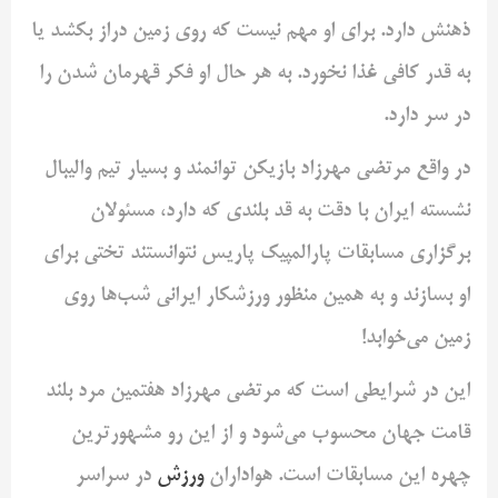
ذهنش دارد. برای او مهم نیست که روی زمین دراز بکشد یا
به قدر کافی غذا نخورد. به هر حال او فکر قهرمان شدن را
در سر دارد.
در واقع مرتضی مهرزاد بازیکن توانمند و بسیار تیم والیبال
نشسته ایران با دقت به قد بلندی که دارد، مسئولان
برگزاری مسابقات پارالمپیک پاریس نتوانستند تختی برای
او بسازند و به همین منظور ورزشکار ایرانی ‌شب‌ها روی
زمین می‌خوابد!
این در شرایطی است که مرتضی مهرزاد هفتمین مرد بلند
قامت جهان محسوب می‌شود و از این رو مشهورترین
چهره این مسابقات است. هواداران
ورزش
در سراسر