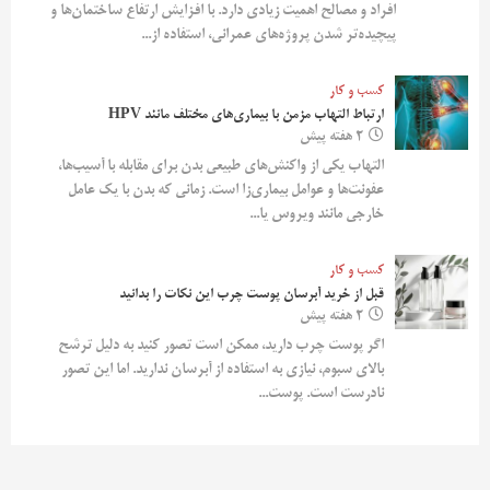
افراد و مصالح اهمیت زیادی دارد. با افزایش ارتفاع ساختمان‌ها و
پیچیده‌تر شدن پروژه‌های عمرانی، استفاده از...
کسب و کار
ارتباط التهاب مزمن با بیماری‌های مختلف مانند HPV
2 هفته پیش
التهاب یکی از واکنش‌های طبیعی بدن برای مقابله با آسیب‌ها،
عفونت‌ها و عوامل بیماری‌زا است. زمانی که بدن با یک عامل
خارجی مانند ویروس یا...
کسب و کار
قبل از خرید آبرسان پوست چرب این نکات را بدانید
2 هفته پیش
اگر پوست چرب دارید، ممکن است تصور کنید به دلیل ترشح
بالای سبوم، نیازی به استفاده از آبرسان ندارید. اما این تصور
نادرست است. پوست...