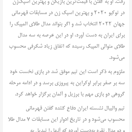
رفت. او به گفتن با قیمت‌ترین بازیکن و بهترین اسپک‌زن
در توکیو ۲۰۲۰ و بهترین اسپک زن در مسابقات قهرمانی
جهان ۲۰۲۲ انتخاب شد و اگر بتواند مدال طلای المپیک را
برای ایران به دست آورد، او در این عرصه به سه مدال
طلای متوالی المپیک رسیده که اتفاق زیاد شگرفی محسوب
می‌شود.
ملزوم به ذکر است این تیم موفق شد در بازی نخست خود
سه بر صفر برابر اوکراین به پیروزی برسد و در ادامه مرحله
گروهی دو بازی مهم با برزیل و آلمان برگزار خواهد کرد.
تیم والیبال نشسته ایران دفاع کننده گفتن قهرمانی
محسوب می‌شود و در تاریخ ادوار این مسابقات ۷ مدال طلا
و دو مدال نقره به‌دست آورده که آنها را تبدیل به