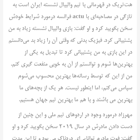
هت‌تریک در قهرمانی با تیم والیبال نشسته ایران است به
تازگی در مصاحبه‌ای با actu فرانسه درمورد شرایط خودش
سخن بگویید کرد و او گفت: بازی والیبال نشسته زیاد به من
پشتیبانی کرد. فیزیک بدنی که وقتی آن را زیاد بد می‌دانستم
در این بازی به من پشتیبانی کرد تا تبدیل به یکی از
بهترین‌ها شوم و توانستم از آن به خوبی منفعت گیری کنم.
من از این که توسط رسانه‌ها بهترین محسوب می‌شوم
سپاس می‌کنم، اما اینطور نیست. هر یک از بچه‌های ما
بهترین می باشند و با هم ما بهترین تیم جهان هستیم.
مهرزاد درمورد وجود در اردوهای تیم ملی و این چنین از
دست دادن مادرش در سال ۲۰۱۹ سخن بگویید کرد و او
گفت: فوت مادرم توانایی‌ای دردناک می بود و تا این مدت