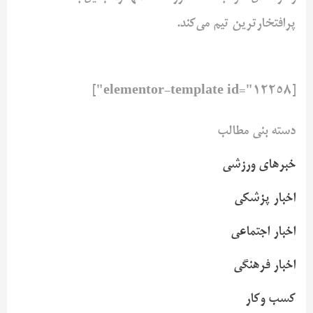
پرافتخارترین تیم می‌کند.
[elementor-template id="12258"]
دسته بنی مطالب
خبرهای ورزشی
اخبار پزشکی
اخبار اجتماعی
اخبار فرهنگی
کسب وکار