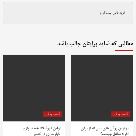
خرید فالور اینستاگرام
مطالبی که شاید برایتان جالب باشد
کسب و کار
کسب و کار
بهترین روش‌ های پس‌ انداز برای
اولین فروشگاه عمده لوازم
افراد شاغل چیست؟
تابلوسازی در کشور