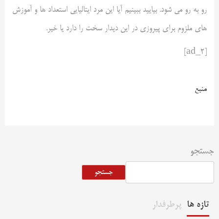
رو به رو می شود. بیایید ببینیم آیا این مرد ایتالیایی استعداد ها و آموزش
های ملزوم برای پیروزی در این دیدار سخت را دارد یا خیر.
[ad_2]
منبع
جستجو
جستجو
تازه ها
پرطرفدار