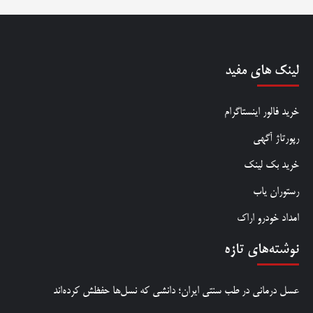
لینک های مفید
خرید فالور اینستاگرام
رپورتاژ آگهی
خرید بک لینک
رستوران یاب
امداد خودرو اراک
نوشته‌های تازه
عسل درمانی در طب سنتی ایران؛ دانشی که نسل‌ها حفظش کرده‌اند