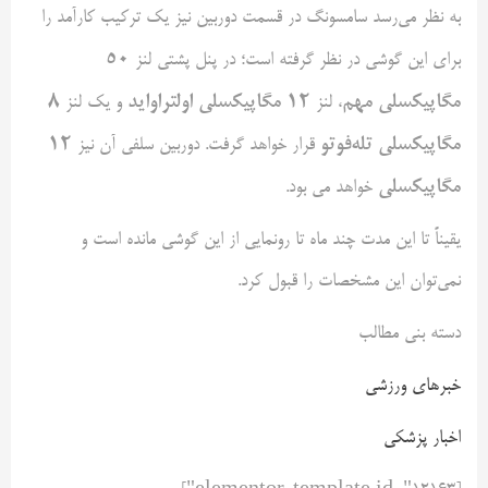
به نظر می‌رسد سامسونگ در قسمت دوربین نیز یک ترکیب کارآمد را
۵۰
برای این گوشی در نظر گرفته است؛ در پنل پشتی لنز
مگاپیکسلی مهم
۱۲ مگاپیکسلی اولتراواید
۸
، لنز
و یک لنز
مگاپیکسلی تله‌فوتو
۱۲
قرار خواهد گرفت. دوربین سلفی آن نیز
مگاپیکسلی
خواهد می بود.
یقیناً تا این مدت چند ماه تا رونمایی از این گوشی مانده است و
نمی‌توان این مشخصات را قبول کرد.
دسته بنی مطالب
خبرهای ورزشی
اخبار پزشکی