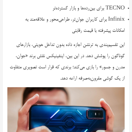
TECNO برای بین‌رده‌ها و بازار گسترده‌تر
Infinix برای کاربران جوان‌تر، طراحی‌محور و علاقه‌مند به
امکانات پیشرفته با قیمت رقابتی
این تقسیم‌بندی به ترنشن اجازه داده بدون تداخل هویتی، بازارهای
گوناگون را پوشش دهد. در این بین، اینفینیکس نقش برند «جوان،
مدرن و جسور» را بازی می‌کند؛ برندی که قرار است تصویری متفاوت
از یک گوشی مقرون‌به‌صرفه اراعه دهد.