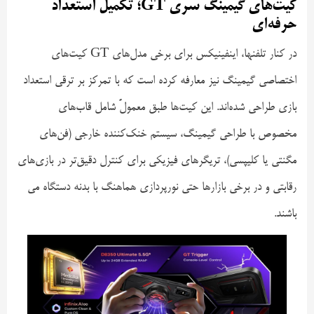
کیت‌های گیمینگ سری GT؛ تکمیل استعداد
حرفه‌ای
در کنار تلفنها، اینفینیکس برای برخی مدل‌های GT کیت‌های
اختصاصی گیمینگ نیز معارفه کرده است که با تمرکز بر ترقی استعداد
بازی طراحی شده‌اند. این کیت‌ها طبق معمولً شامل قاب‌های
مخصوص با طراحی گیمینگ، سیستم خنک‌کننده خارجی (فن‌های
مگنتی یا کلیپسی)، تریگرهای فیزیکی برای کنترل دقیق‌تر در بازی‌های
رقابتی و در برخی بازارها حتی نورپردازی هماهنگ با بدنه دستگاه می
باشند.