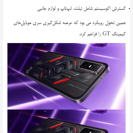
گسترش اکوسیستم شامل تبلت، لپ‌تاپ و لوازم جانبی
همین تحول رویکرد می بود که عرصه شکل‌گیری سری موبایل‌های
گیمینگ GT را فراهم کرد.