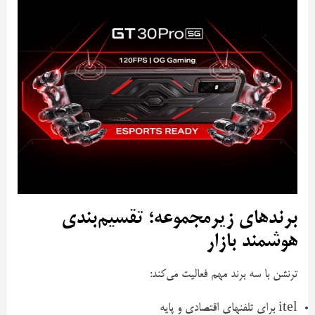
برندهای زیرمجموعه؛ تقسیم‌بندی
هوشمند بازار
ترنشن با سه برند مهم فعالیت می‌کند:
itel برای تلفنهای اقتصادی و پایه