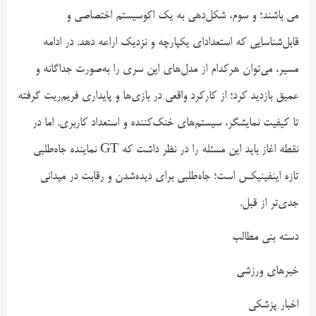
می باشند؛ و سوم، شکل‌دهی به یک اکوسیستم اختصاصی و
قابل‌شناسایی که استعداد‌ای یکپارچه و نزدیک اراعه دهد. در ادامه
مسیر، می‌توان هرکدام از مدل‌های این سری را به‌صورت جداگانه و
عمیق بازدید کرد؛ از کارکرد واقعی در بازی‌ها و پایداری فریم‌ریت گرفته
تا کیفیت نمایشگر، سیستم‌های خنک‌کننده و استعداد کاربری. اما در
نقطه اغاز باید این مسئله را در نظر داشت که GT نماینده جاه‌طلبی
تازه اینفینیکس است؛ جاه‌طلبی برای دیده‌شدن و رقابت در میدانی
جدی‌تر از قبل.
دسته بنی مطالب
خبرهای ورزشی
اخبار پزشکی