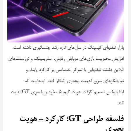
بازار تلفنهای گیمینگ در سال‌های تازه رشد چشمگیری داشته است.
افزایش محبوبیت بازی‌های موبایلی رقابتی، استریمینگ و تورنمنت‌های
آنلاین علتشد تلفنهایی با تمرکز اختصاصی بر کارکرد پایدار و
نمایشگرهای سریع اهمیت بیشتری اشکار کنند. اینجاست که
اینفینیکس تصمیم گرفت هویت گیمینگ خود را با سری GT تثبیت
کند.
فلسفه طراحی GT؛ کارکرد + هویت
بصری