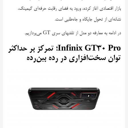
بازار اقتصادی اغاز کرده، ورود به فضای رقابت حرفه‌ای گیمینگ،
نشانه‌ای از تحول جایگاه و جاه‌طلبی است.
در ادامه به معارفه دو مدل از تلفنهای سری GT می‌پردازیم.
Infinix GT30 Pro؛ تمرکز بر حداکثر
توان سخت‌افزاری در رده بین‌رده