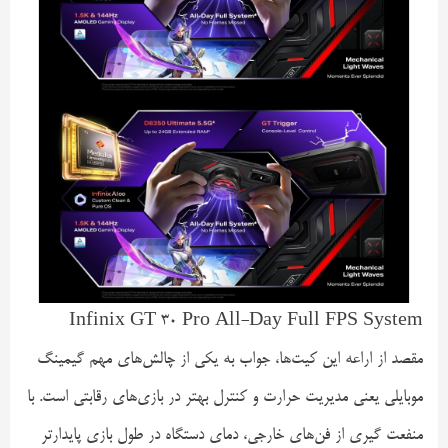
Infinix GT 30 Pro All-Day Full FPS System
مقصد از اراعه این کیت‌ها، جواب به یکی از چالش‌های مهم گیمینگ
موبایلی یعنی مدیریت حرارت و کنترل بهتر در بازی‌های رقابتی است. با
منفعت گیری از فن‌های خارجی، دمای دستگاه در طول بازی پایدارتر