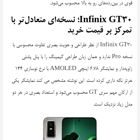
قوی در بین‌رده‌های رو به بالا محسوب می‌شود.
Infinix GT30؛ نسخه‌ای متعادل‌تر با
تمرکز بر قیمت خرید
Infinix GT30 از نظر طراحی و هویت بصری تفاوت محسوسی با
نسخه Pro ندارد و همان زبان طراحی گیمینگ را با پنل پشتی
زاویه‌دار و نمایشگر ۶.۷۸ اینچی AMOLED با نرخ نوسازی ۱۴۴
هرتز نگه داری کرده است. این نوشته مشخص می کند نمایشگر یکی
از ارکان مهم سری GT محسوب می‌شود و استعداد بصری در هر دو
مدل زیاد نزدیک است.