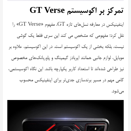
تمرکز بر اکوسیستم GT Verse
اینفینیکس در معارفه نسل‌های تازه GT، مفهوم «GT Verse» را
نقل کرد؛ مفهومی که مشخص می کند این سری فقط یک گوشی
نیست، بلکه بخشی از یک اکوسیستم است. در این اکوسیستم، علاوه بر
موبایل، لوازم جانبی همانند ایربادز گیمینگ و پاوربانک‌های مخصوص
نیز طراحی شده‌اند تا استعداد کاربر یکپارچه باشد. این نگاه اکوسیستمی،
گامی مهم در مسیر برندسازی جدی‌تر برای اینفینیکس محسوب
می‌شود.