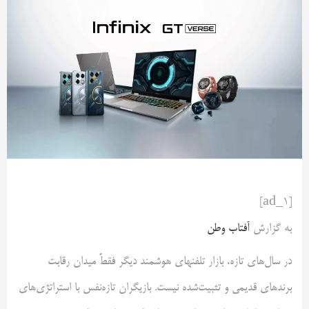
[ad_1]
به گزارش
آفتاب وطن
در سال‌های تازه، بازار تلفنهای هوشمند دیگر فقطً میدان رقابت
برندهای قدیمی و تثبیت‌شده نیست. بازیگران تازه‌نفس با استراتژی‌های