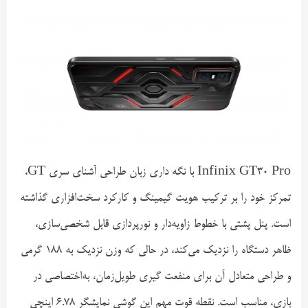
Infinix GT30 Pro با نگه داری زبان طراحی آشنای سری GT،
تمرکز خود را بر ترکیب هویت گیمینگ و کارکرد سخت‌افزاری گذاشته
است. پنل پشتی با خطوط زاویه‌دار و نورپردازی قابل شخصی‌سازی،
ظاهر دستگاه را نزدیک می‌کند، در حالی‌ که وزن نزدیک به ۱۸۸ گرمی
و طراحی متعادل آن برای منفعت گیری طویل‌زمان، به‌اختصاصی در
بازی، مناسب است. نقطه قوت مهم این گوشی نمایشگر ۶.۷۸ اینچی