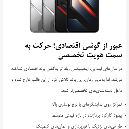
عبور از گوشی اقتصادی؛ حرکت به
سمت هویت تخصصی
در سال‌های ابتدایی، اینفینیکس زیاد تر به‌گفتن برند اقتصادی شناخته
می‌شد. اما به‌مرور زمان، این برند تلاش کرد از این قالب خارج شده و
داخل دسته‌بندی‌های تخصصی‌تر شود:
تمرکز روی نمایشگرهای با نرخ نوسازی بالا
بهبود کارکرد پردازنده در بازه قیمتی متوسط
طراحی‌های نزدیک با نورپردازی و المان‌های گیمینگ