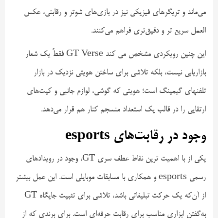
می‌ماند و تریگرهای فیزیکی نیز در بازی‌های شوتر و رقابتی، عکس
العمل سریع تر و دقیق‌تری فراهم می‌کنند.
این چنین رویکردی مشخص می کند GT Verse فقطً یک شعار
بازاریابی نیست، بلکه تلاشی برای ساختن هویتی نزدیک در بازار
تلفنهای گیمینگ است؛ هویتی که گوشی، لوازم جانبی و کیت‌های
ارتقایی را در قالب یک استعداد منسجم کنار هم قرار می‌دهد.
وجود در رقابت‌های esports
یکی از با اهمیت ترین نقاط عطف سری GT، وجود در رویدادهای
رسمی esports و همکاری با مسابقات موبایلی است. این عمل بیشتر
از آن‌که یک حرکت تبلیغاتی باشد، تلاشی برای تثبیت جایگاه GT
به‌گفتن ابزاری مناسب برای رقابت حرفه‌ای است. برای برندی که از