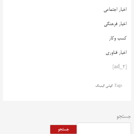
اخبار اجتماعی
اخبار فرهنگی
کسب وکار
اخبار فناوری
[ad_2]
Tags:
گوشی گیمینگ
جستجو
جستجو