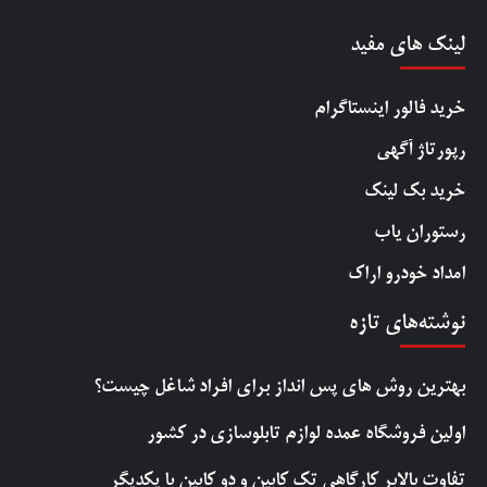
لینک های مفید
خرید فالور اینستاگرام
رپورتاژ آگهی
خرید بک لینک
رستوران یاب
امداد خودرو اراک
نوشته‌های تازه
بهترین روش‌ های پس‌ انداز برای افراد شاغل چیست؟
اولین فروشگاه عمده لوازم تابلوسازی در کشور
تفاوت بالابر کارگاهی تک کابین و دو کابین با یکدیگر