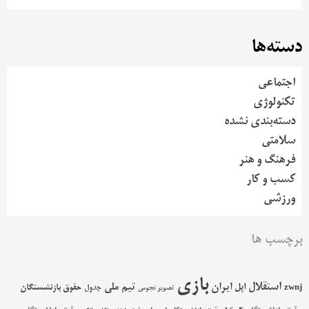
دسته‌ها
اجتماعی
تکنولوژی
دسته‌بندی نشده
سلامتی
فرهنگ و هنر
کسب و کار
ورزشی
برچسب ها
بازی
استقلال
اپل
ایران
تیم ملی
حقوق بازنشستگان
zwnj
جدول
تصویر نجومی