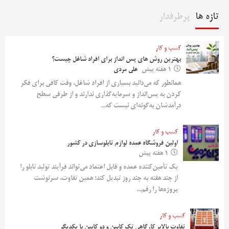
تازه ها
پرطرفدار
کسب و کار
بهترین روش‌ های پس‌ انداز برای افراد شاغل چیست؟
1 هفته پیش
علی مردی
همانطور که می‌دانید بسیاری از افراد شاغل، وقت کافی برای فکر
کردن به پس‌انداز و سرمایه‌گذاری ندارند و از طرفی سطح
درآمدشان به‌گونه‌ای نیست که...
کسب و کار
اولین فروشگاه عمده لوازم تابلوسازی در کشور
1 هفته پیش
یک تأمین‌کننده عمده و قابل اعتماد می‌تواند فرآیند تولید تابلو را
از چند هفته به چند روز تبدیل کند؛ همین تفاوت، سرنوشت
پروژه‌ها را رقم...
کسب و کار
تفاوت بالابر کارگاهی تک کابین و دو کابین با یکدیگر