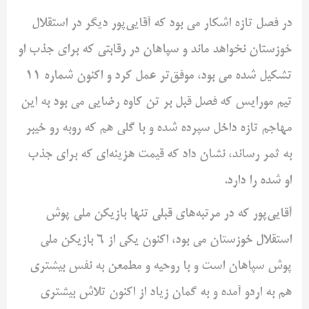
در فصل تازه اشکار می بود که آقایی‌پور دیگر در استقلال
خوزستان نخواهد ماند و سپاهان در رقابتی که برای جذب او
تشکیل شده می بود، موفق‌تر عمل کرد و اکنون شماره 11
تیم مورایس که فصل قبل بر تن کاوه رضایی می بود به این
مهاجم تازه داخل سپرده شده و با گلی هم که روبه رو خیبر
به ثمر رساند، نشان داد که قیمت هزینه‌ای که برای جذب
او شده را دارد.
آقایی‌‌پور که در مرتبه‌های قبلی تنها بازیکن ملی پوش
استقلال خوزستان می بود، اکنون یکی از 6 بازیکن ملی
پوش سپاهان است و با روحیه و مطمعن به نفس بیشتری
هم به اردو آمده و به گمان زیاد از اکنون تلاش بیشتری