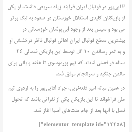
آقایی‌پور در فوتبال ایران فرآیند زیاد سریعی داشت. او یکی
از بازیکنان کلیدی استقلال خوزستان در صعود به لیگ برتر
می بود و سپس بعد از وجود آبی‌پوشان خوزستانی در
بیشترین سطح فوتبال ایران اهالی فوتبال ناظر درخشش او
و به ثمر رساندن 10 گل توسط این بازیکن شمالی 24
ساله در فصلی شدند که تیم پورموسوی تا هفته پایانی برای
ماندن جنگید و سرانجام موفق شد.
در همین میانه امیر قلعه‌‌نویی، جواد آقایی‌پور را به اردوی تیم
ملی فراخواند تا این بازیکن یکی از نفراتی باشد که تحول
نسل با آنها بعد از جام ملت‌های آسیا اغاز شد.
[elementor-template id="12258"]