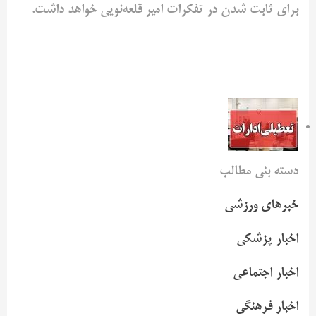
برای ثابت شدن در تفکرات امیر قلعه‌نویی خواهد داشت.
دسته بنی مطالب
خبرهای ورزشی
اخبار پزشکی
اخبار اجتماعی
اخبار فرهنگی