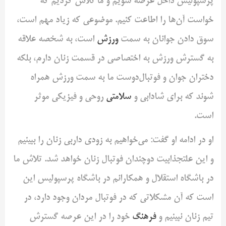
پرسپولیس داخل عرصه شویم و ما تلاش کردیم که
خواست آن‌ها را اطاعت کنیم. موضوعی که زیاد مهم است،
سوق دادن جوانان به سمت
ورزش
است، به شخصه علاقه
به گسترش ورزش به اختصاصی در قسمت زنان دارم، بلکه
دختران جوان و فوتبال‌دوست ما به سمت ورزش همراه
شوند که برای شادابی و
سلامتی
روحی و فیزیکی موثر
است.
او در ادامه او گفت: می‌خواهیم به زودی داربی زنان را ببینیم
و این علتجذابیت دوچندان فوتبال زنان خواهد شد. تلاش ما
در باشگاه استقلال و همکارانم در باشگاه پرسپولیس این
است که آن مشکلاتی که در فوتبال مردان وجود دارد، در
تیم زنان نبینیم و
فرهنگ
خود را در این عرصه گسترش