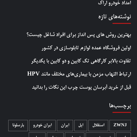
امداد خودرو اراک
نوشته‌های تازه
بهترین روش‌ های پس‌ انداز برای افراد شاغل چیست؟
اولین فروشگاه عمده لوازم تابلوسازی در کشور
تفاوت بالابر کارگاهی تک کابین و دو کابین با یکدیگر
ارتباط التهاب مزمن با بیماری‌های مختلف مانند HPV
قبل از خرید آبرسان پوست چرب این نکات را بدانید
برچسب‌ها
ZWNJ
استقلال
اپل
ایران
ایران خودرو
بارسلونا