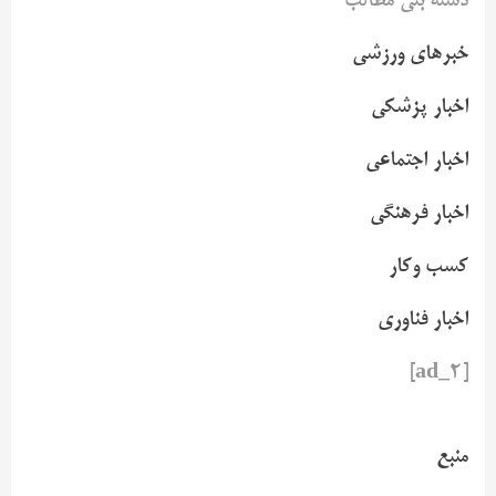
دسته بنی مطالب
خبرهای ورزشی
اخبار پزشکی
اخبار اجتماعی
اخبار فرهنگی
کسب وکار
اخبار فناوری
[ad_2]
منبع