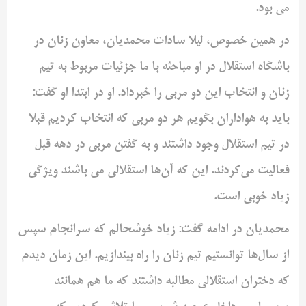
می بود.
در همین خصوص، لیلا سادات محمدیان، معاون زنان در
باشگاه استقلال در او مباحثه با ما جزئیات مربوط به تیم
زنان و انتخاب این دو مربی را خبرداد. او در ابتدا او گفت:
باید به هواداران بگویم هر دو مربی که انتخاب کردیم قبلا
در تیم استقلال وجود داشتند و به گفتن مربی در دهه قبل
فعالیت می‌کردند. این که آن‌ها استقلالی می باشند ویژگی
زیاد خوبی است.
محمدیان در ادامه گفت: زیاد خوشحالم که سرانجام سپس
از سال‌ها توانستیم تیم زنان را راه بیندازیم. این زمان دیدم
که دختران استقلالی مطالبه داشتند که ما هم همانند