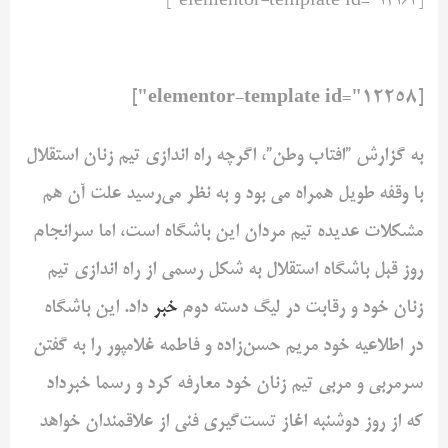
[elementor-template id="12163"]
[elementor-template id="12258"]
به گزارش ”افتاب وطن”، اگرچه راه اندازی تیم زنان استقلال
با وقفه طویل همراه می بود و به نظر می‌رسید علت آن هم
مشکلات عدیده تیم مردان این باشگاه است، اما سرانجام
روز قبل باشگاه استقلال به شکل رسمی از راه اندازی تیم
زنان خود و رقابت در لیگ دسته دوم
خبر
داد. این باشگاه
در اطلاعیه خود مریم حسن‌زاده و فاطمه غلامپور را به گفتن
سرمربی و مربی تیم زنان خود معارفه کرد و رسما خبرداد
که از روز دوشنبه اغاز تست‌گیری فنی از علاقمندان خواهد