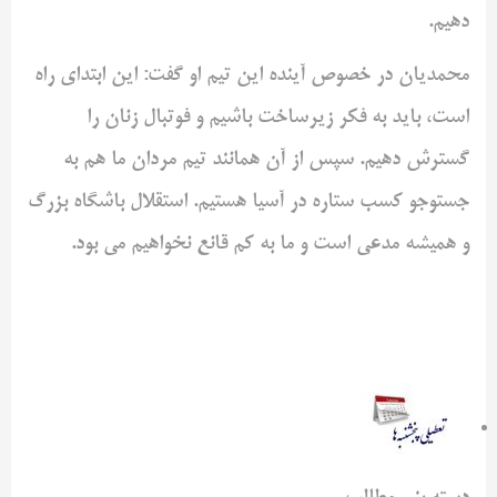
دهیم.
محمدیان در خصوص آینده این تیم او گفت: این ابتدای راه
است، باید به فکر زیرساخت باشیم و فوتبال زنان را
گسترش دهیم. سپس از آن همانند تیم مردان ما هم به
جستوجو کسب ستاره در آسیا هستیم. استقلال باشگاه بزرگ
و همیشه مدعی است و ما به کم قانع نخواهیم می بود.