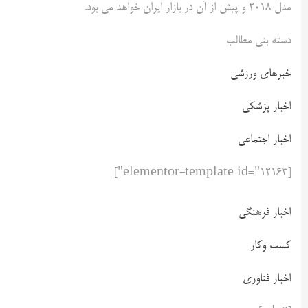
مدل 2018 و پیش از آن در بازار ایران خواهد می بود.
دسته بنی مطالب
خبرهای ورزشی
اخبار پزشکی
اخبار اجتماعی
[elementor-template id="12163"]
اخبار فرهنگی
کسب وکار
اخبار فناوری