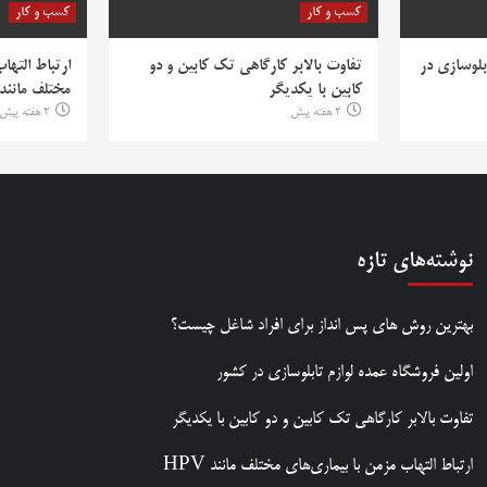
کسب و کار
کسب و کار
بلوسازی در
تفاوت بالابر کارگاهی تک کابین و دو
ارتباط التها
کابین با یکدیگر
مختلف مانند PV
2 هفته پیش
2 هفته پیش
نوشته‌های تازه
بهترین روش‌ های پس‌ انداز برای افراد شاغل چیست؟
اولین فروشگاه عمده لوازم تابلوسازی در کشور
تفاوت بالابر کارگاهی تک کابین و دو کابین با یکدیگر
ارتباط التهاب مزمن با بیماری‌های مختلف مانند HPV