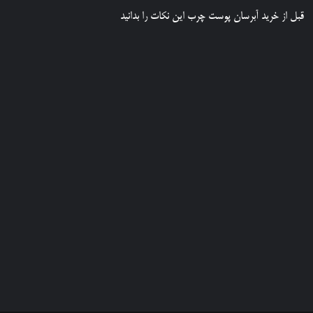
قبل از خرید آبرسان پوست چرب این نکات را بدانید