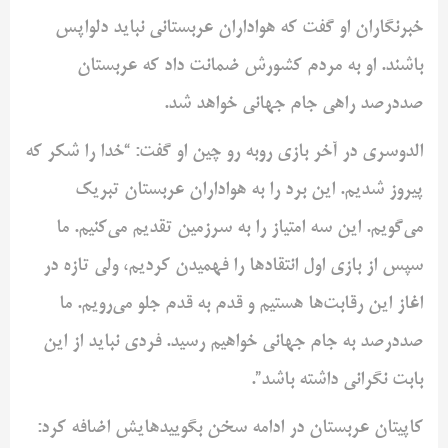
خبرنگاران ‌او گفت که هواداران عربستانی نباید دلواپس
باشند. او به مردم کشورش ‌ضمانت داد که عربستان
صددرصد راهی جام جهانی خواهد شد. ‌
الدوسری در آخر بازی روبه رو چین او گفت: “خدا را شکر که
پیروز ‌شدیم. این برد را به هواداران عربستان تبریک
می‌گویم. این سه ‌امتیاز را به سرزمین تقدیم می‌کنیم. ما
سپس از بازی اول انتقادها را فهمیدن ‌کردیم، ولی تازه در
اغاز این رقابت‌ها هستیم و قدم به قدم جلو ‌می‌رویم. ما
صددرصد به جام جهانی خواهیم رسید. فردی نباید از ‌این
بابت نگرانی داشته باشد”. ‌
کاپیتان عربستان در ادامه سخن بگویید‌هایش اضافه کرد: