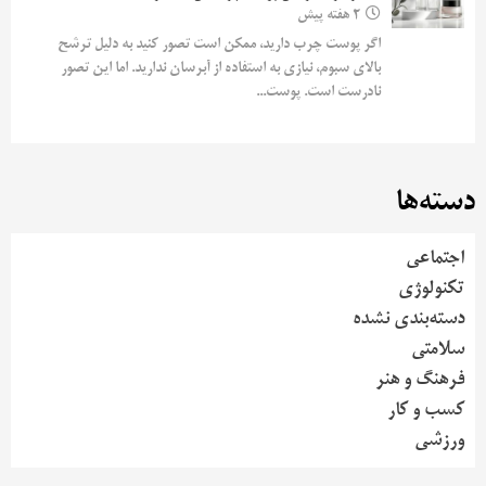
2 هفته پیش
اگر پوست چرب دارید، ممکن است تصور کنید به دلیل ترشح
بالای سبوم، نیازی به استفاده از آبرسان ندارید. اما این تصور
نادرست است. پوست...
دسته‌ها
اجتماعی
تکنولوژی
دسته‌بندی نشده
سلامتی
فرهنگ و هنر
کسب و کار
ورزشی