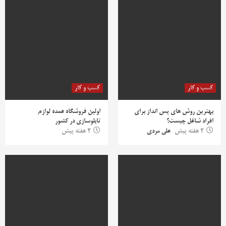
کسب و کار
کسب و کار
بهترین روش‌ های پس‌ انداز برای
اولین فروشگاه عمده لوازم
افراد شاغل چیست؟
تابلوسازی در کشور
2 هفته پیش
علی مردی
2 هفته پیش