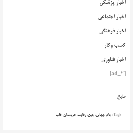
اخبار پزشکی
اخبار اجتماعی
اخبار فرهنگی
کسب وکار
اخبار فناوری
[ad_2]
منبع
Tags:
جام جهانی
،
چین
،
رقابت
،
عربستان
،
قلب