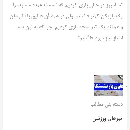
“ما امروز در ‌حالی بازی کردیم که قسمت عمده مسابقه را
یک بازیکن کمتر داشتیم. ‌ولی در همه آن دقایق با قلب‌مان
و همانند یک تیم متحد بازی کردیم، ‌چرا که به این سه
امتیاز نیاز مبرم داشتیم”. ‌
دسته بنی مطالب
خبرهای ورزشی