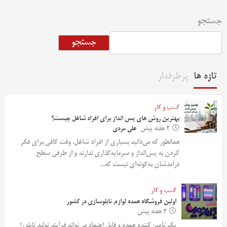
جستجو
جستجو
تازه ها
پرطرفدار
کسب و کار
بهترین روش‌ های پس‌ انداز برای افراد شاغل چیست؟
2 هفته پیش
علی مردی
همانطور که می‌دانید بسیاری از افراد شاغل، وقت کافی برای فکر
کردن به پس‌انداز و سرمایه‌گذاری ندارند و از طرفی سطح
درآمدشان به‌گونه‌ای نیست که...
کسب و کار
اولین فروشگاه عمده لوازم تابلوسازی در کشور
2 هفته پیش
یک تأمین‌کننده عمده و قابل اعتماد می‌تواند فرآیند تولید تابلو را