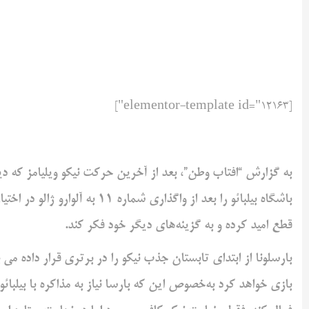
[elementor-template id="12163"]
به گزارش “افتاب وطن”، بعد از آخرین حرکت نیکو ویلیامز که د
باشگاه بیلبائو را بعد از واگذار
قطع امید کرده و به گزینه‌های دیگر خود فکر کند.
بارسلونا از ابتدای تابستان جذب نیکو را در برتری قرار داده م