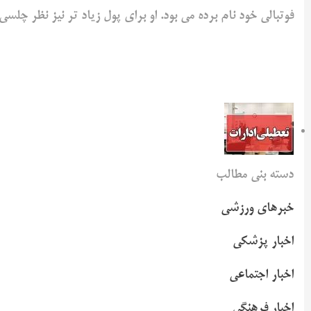
فوتبالی خود نام برده می بود. او برای پول زیاد تر نیز نظر چلس
دسته بنی مطالب
خبرهای ورزشی
اخبار پزشکی
اخبار اجتماعی
اخبار فرهنگی