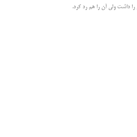
ی را داشت ولی آن را هم رد کرد.