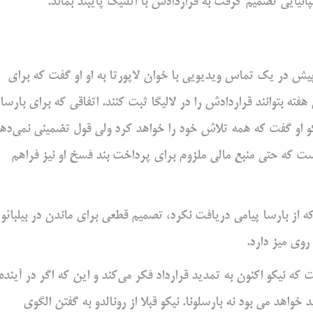
انیایی تصمیم گرفت به قراردادش با اتلتیک پایبند بماند.
پیش در یک تماس ویدیویی با خوان لاپورتا به او او گفت که برای
ته بتوانند قراردادش را در لالیگا ثبت کنند. اتفاقی که برای بارسا
و او گفت که همه تلاش خود را خواهد کرد ولی قول تضمینی نمی‌دهد
است که حتی منبع مالی ملزوم برای پرداخت بند فسخ او نیز فراهم
از بارسا پیامی دریافت نکرد، تصمیم قطعی برای ماندن در بیلبائو 
روی میز دارد.
ت که نیکو اکنون به تمدید قرارداد فکر می‌کند و این که اگر در آینده
اهد می بود نه بارسلونا. نیکو قبلا از رونالدو به گفتن الگوی