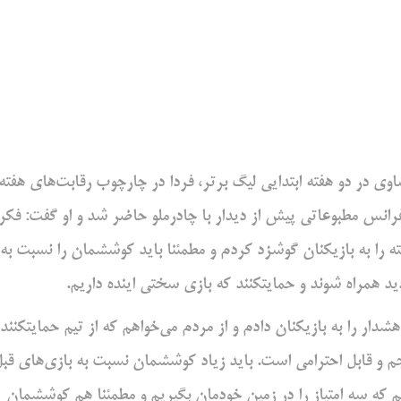
 در دو هفته ابتدایی لیگ برتر، فردا در چارچوب‌ رقابت‌های هفته
نفرانس مطبوعاتی پیش از دیدار با چادرملو حاضر شد و او گفت: فکر
 را به بازیکنان گوشزد کردم و مطمئنا باید کوششمان را نسبت به
دید همراه شوند و حمایتکنند که بازی سختی اینده داریم.
هشدار را به بازیکنان دادم و از مردم می‌خواهم که از تیم حمایتکنند،
جم و قابل احترامی است. باید زیاد کوششمان نسبت به بازی‌های قب
تیم که سه امتیاز را در زمین خودمان بگیریم و مطمئنا هم کوششمان