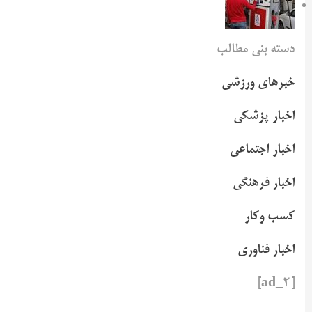
دسته بنی مطالب
خبرهای ورزشی
اخبار پزشکی
اخبار اجتماعی
اخبار فرهنگی
کسب وکار
اخبار فناوری
[ad_2]