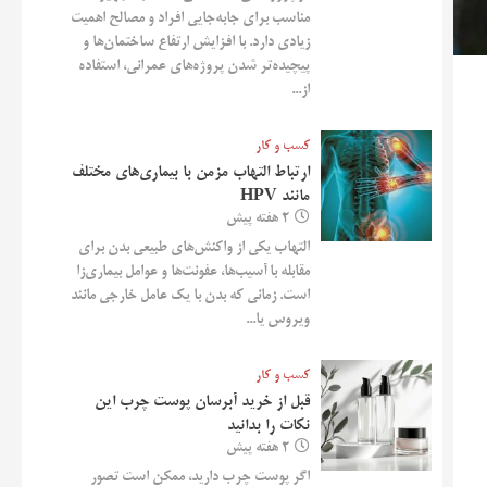
مناسب برای جابه‌جایی افراد و مصالح اهمیت
زیادی دارد. با افزایش ارتفاع ساختمان‌ها و
پیچیده‌تر شدن پروژه‌های عمرانی، استفاده
از...
کسب و کار
ارتباط التهاب مزمن با بیماری‌های مختلف
مانند HPV
2 هفته پیش
التهاب یکی از واکنش‌های طبیعی بدن برای
مقابله با آسیب‌ها، عفونت‌ها و عوامل بیماری‌زا
است. زمانی که بدن با یک عامل خارجی مانند
ویروس یا...
کسب و کار
قبل از خرید آبرسان پوست چرب این
نکات را بدانید
2 هفته پیش
اگر پوست چرب دارید، ممکن است تصور