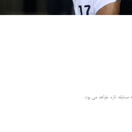
مسابقه تازه خواهد می بود.