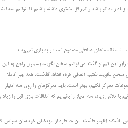
د زیاد تر باشد و تمرکز بیشتری داشته باشیم تا بتوانیم سه امتیا
متاسفانه ماهان صادقی مصدوم است و به بازی نمی‌رسد.
رابر این تیم او گفت: می‌توانیم سخن بگویید بسیاری راجع به این
اش سخن بگویید نکنیم. اتفاقی کرده افتاد، گذشت. همه چیز کاملا
ضوعات تمرکز نکنیم، بهتر است. باید تمرکزمان را روی سه امتیاز
م با تلاش زیاد، سه امتیاز را بگیریم که اتفاقات بازی قبل را زیاد ب
ن باشگاه اظهار داشت: من جا دارد از بازیکنان خوب‌مان سپاس کن