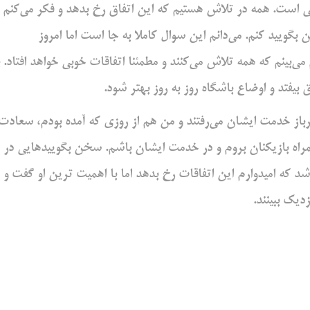
ی است. همه در تلاش هستیم که این اتفاق رخ بدهد و فکر می‌کنم
بگویید کنم. می‌دانم این سوال کاملا به جا است اما امروز
ی‌بینم که همه تلاش می‌کنند و مطمئنا اتفاقات خوبی خواهد افتاد. ب
 بیفتد و اوضاع باشگاه روز به روز بهتر شود.
سرباز خدمت ایشان می‌رفتند و من هم از روزی که آمده بودم، سعادت
راه بازیکنان بروم و در خدمت ایشان باشم. سخن بگویید‌هایی در
د که امیدوارم این اتفاقات رخ بدهد اما با اهمیت ترین او گفت و
دیک ببینند.