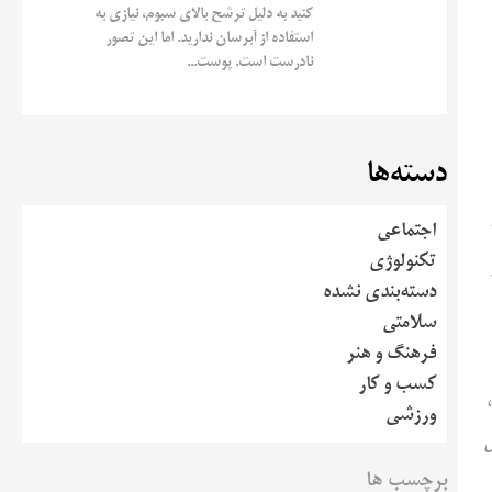
کنید به دلیل ترشح بالای سبوم، نیازی به
استفاده از آبرسان ندارید. اما این تصور
نادرست است. پوست...
دسته‌ها
اجتماعی
تکنولوژی
دسته‌بندی نشده
سلامتی
فرهنگ و هنر
کسب و کار
ورزشی
ل
برچسب ها