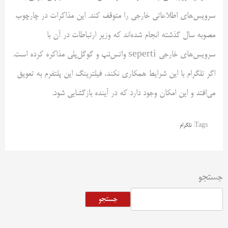
سرویس‌های اطلاعاتی خارجی را متوقف کند. این مذاکرات در چارچوب
مصوبه سال گذشته انجام شده‌اند که وزیر ارتباطات در آن با
سرویس‌های خارجی seperti واتس‌ئپ و گوگل‌پلی مذاکره کرده است.
اگر تلگرام با این شرایط همکاری نکند، فیلترینگ این پلتفرم به تعویق
می‌افتد و این امکان وجود دارد که در آینده بازگشایی شود.
Tags:
تلگرام
جستجو
جستجو