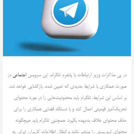
در پی مذاکرات وزیر ارتباطات با پلتفرم تلگرام، این سرویس
اجتماعی
در
صورت همکاری با شرایط جدیدی که تعیین شده، بازگشایی خواهد شد.
بر اساس این شرایط، تلگرام باید محدودیت‌هایی را در مورد محتوای
تحریک‌آمیز قومیتی اعمال کند و با دستگاه قضایی همکاری را برای
حذف محتوای خلاف به‌عهده بگیرد. همچنین تلگرام باید هیچگونه
محتوای تروریستی را منتشر نکند و انتقال اطلاعات کاربران ایرانی به