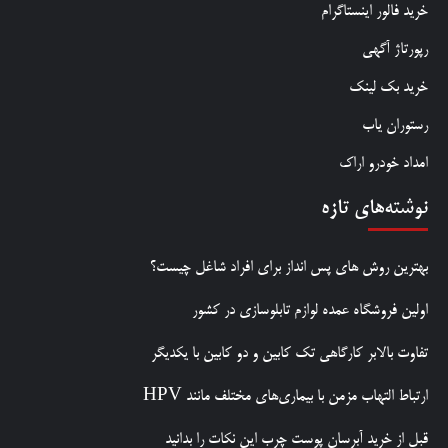
خرید فالور اینستاگرام
رپورتاژ آگهی
خرید بک لینک
رستوران یاب
امداد خودرو اراک
نوشته‌های تازه
بهترین روش‌ های پس‌ انداز برای افراد شاغل چیست؟
اولین فروشگاه عمده لوازم تابلوسازی در کشور
تفاوت بالابر کارگاهی تک کابین و دو کابین با یکدیگر
ارتباط التهاب مزمن با بیماری‌های مختلف مانند HPV
قبل از خرید آبرسان پوست چرب این نکات را بدانید