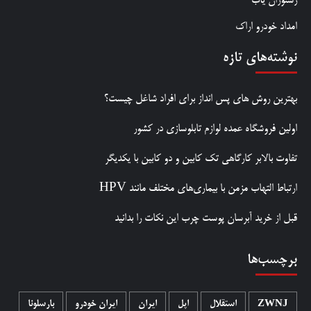
رستوران یاب
امداد خودرو اراک
نوشته‌های تازه
بهترین روش‌ های پس‌ انداز برای افراد شاغل چیست؟
اولین فروشگاه عمده لوازم تابلوسازی در کشور
تفاوت بالابر کارگاهی تک کابین و دو کابین با یکدیگر
ارتباط التهاب مزمن با بیماری‌های مختلف مانند HPV
قبل از خرید آبرسان پوست چرب این نکات را بدانید
برچسب‌ها
ZWNJ
استقلال
اپل
ایران
ایران خودرو
بارسلونا