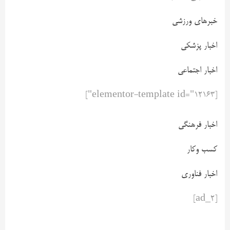
خبرهای ورزشی
اخبار پزشکی
اخبار اجتماعی
[elementor-template id="12163"]
اخبار فرهنگی
کسب وکار
اخبار فناوری
[ad_2]