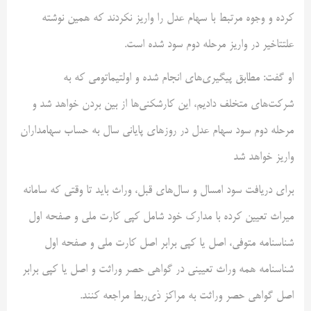
کرده و وجوه مرتبط با سهام عدل را واریز نکردند که همین نوشته
علتتاخیر در واریز مرحله دوم سود شده است.
او گفت: مطابق پیگیری‌های انجام شده و اولتیماتومی که به
شرکت‌های متخلف دادیم، این کارشکنی‌ها از بین بردن خواهد شد و
مرحله دوم سود سهام عدل در روز‌های پایانی سال به حساب سهامداران
واریز خواهد شد
برای دریافت سود امسال و سال‌های قبل، وراث باید تا وقتی که سامانه
میراث تعیین کرده با مدارک خود شامل کپی کارت ملی و صفحه اول
شناسنامه متوفی، اصل یا کپی برابر اصل کارت ملی و صفحه اول
شناسنامه همه وراث تعیینی در گواهی حصر وراثت و اصل یا کپی برابر
اصل گواهی حصر وراثت به مراکز ذی‌ربط مراجعه کنند.