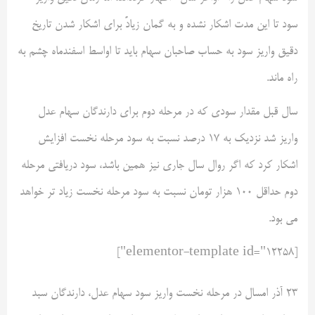
سود تا این مدت اشکار نشده و به گمان زیادً برای اشکار شدن تاریخ
دقیق واریز سود به حساب صاحبان سهام باید تا اواسط اسفندماه چشم به
راه ماند.
سال قبل مقدار سودی که در مرحله دوم برای دارندگان سهام عدل
واریز شد نزدیک به ۱۷ درصد نسبت به سود مرحله نخست افزایش
اشکار کرد که اگر روال سال جاری نیز همین باشد، سود دریافتی مرحله
دوم حداقل ۱۰۰ هزار تومان نسبت به سود مرحله نخست زیاد تر خواهد
می بود.
[elementor-template id="12258"]
۲۳ آذر امسال در مرحله نخست واریز سود سهام عدل، دارندگان سبد