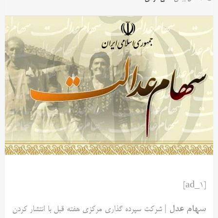
[ad_1]
سهام عدل
| شرکت سپرده گذاری مرکزی هفته قبل با انتشار کردن