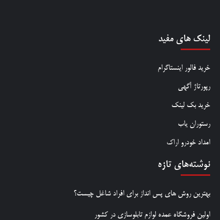
لینک های مفید
خرید فالور اینستاگرام
رپورتاژ آگهی
خرید بک لینک
رستوران یاب
امداد خودرو اراک
نوشته‌های تازه
بهترین روش‌ های پس‌ انداز برای افراد شاغل چیست؟
اولین فروشگاه عمده لوازم تابلوسازی در کشور