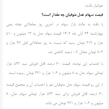
هوشیار باشند.
قیمت سهام عدل متوفیان چه مقدار است؟
با دقت به حالت بازار سهام در آخرین روز معاملاتی هفته یعنی
چهارشنبه ۲۴ آبان ماه ۱۴۰۲ قیمت سهام عدل به ۱۳ میلیون و ۵۱۰
هزار و ۶۱۹ تومان رسید که نسبت به روز معاملاتی قبل ۹۷ هزار و
۸۰۶ تومان معادل ۰.۷ درصد کاهشی شد.
با احتساب این نوشته، قیمت ۶۰ درصد قابل فروش سبد ۵۳۲ هزار
تومانی سهام عدل به ۸ میلیون و ۱۰۶ هزار و ۳۷۱ تومان رسیده است.
از این رو قیمت سهام عدل متوفیان هم با احتساب آن و مجموع قیمت
۶۰ درصد قابل فروش برای سبد ۵۳۲ هزار تومانی سهام عدل، ۸
میلیون و ۱۰۶ هزار و ۳۷۱ تومان می باشد.