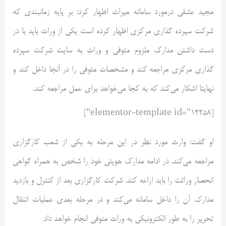
مجید عشقی درمورد سامانه میراث اظهار کرد: بر پایه زمانبندی که
شرکت سپرده گذاری مرکزی اظهار کرده است یکی از وراث باید با در
دست داشتن مدارک ملزوم متوفی و وراث به سایت شرکت سپرده
گذاری مرکزی مراجعه کند و مشخصات متوفی را در آنجا داخل کند و
نهایتا اشکار می‌کند که به کجا می‌خواهد برای عمل مراجعه کند.
[elementor-template id="12258"]
او گفت: وارث مورد نظر در این مرحله به یکی از شعب کارگزاری
مراجعه می‌کند. در ادامه مدارک هویتی خود را شخص به همراه گواهی
انحصار وراثت را باید اراعه کند. شرکت کارگزاری بعد از کنترل و بازدید
مدارک آن را داخل سامانه می‌کند و در مرحله بعدی عملیات انتقال
تحریر را به طور الکترونیکی به وراث متوفی انجام خواهد داد.