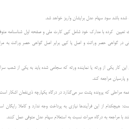
یراث تعیین کرده با مدارک خود شامل کپی کارت ملی و صفحه اول شناسنامه متوف
نی در گواهی حصر وراثت و اصل یا کپی برابر اصل گواهی حصر وراثت به مرا
ن کار یکی از ورثه یا نماینده ورثه که سجامی شده باید به یکی از شعب سرا
پارسیان مراجعه کند.
مه مراحلی که پرونده پشت سر می‌گذارد در درگاه یکپارچه ذی‌نفعان اشکار است.
 هیچکدام از این فرآیندها نیازی به پرداخت وجه ندارد و کاملا رایگان اس
نند با مراجعه به درگاه میراث نسبت به استعلام سهام عدل متوفی عمل کنند.