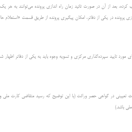
 کرده، بعد از آن در صورت تائید زمان راه اندازی پرونده می‌توانند به هر یک 
دازی پرونده در یکی از دفاتر، امکان پیگیری پرونده از طریق قسمت «استعلام حا
ی مورد تایید سپرده‌گذاری مرکزی و تسویه وجوه باید به یکی از دفاتر اظهار شد
ث تعیینی در گواهی حصر وراثت (با این توضیح که رسید متقاضی کارت ملی و 
لی باشد.)