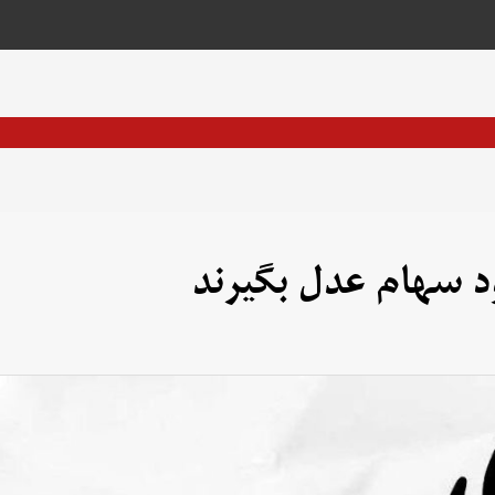
د سهام عدل بگیرند