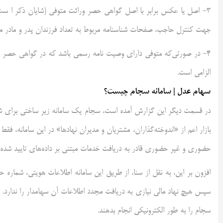
جهت کنترل حاجب، صفحات شناسنامه مربوط به تعداد فرزندان پدر و مادر متو
۴- در صورتی‌که متوفی دارای وصیت نامه رسمی باشد که در گواهی حصر ور
الزامی است.
سهام عدل | سامانه سجام چیست؟
در قسمت دیگر این گزارش آمده است، سجام یک سامانه زیر ساختی برای شناس
بازار اعم از «اندوخته‌گذاران، مشتریان و مدیران نهادها» در این سامانه، ف
حضوری و غیر حضوری قادر به دریافت خدمات مبتنی بر داده‌های تایید شده 
افزون بر این، به نقل از سنا، از طریق این سامانه اطلاعات هویتی، شماره 
سجام را به طور الکترونیکی انجام بدهند.