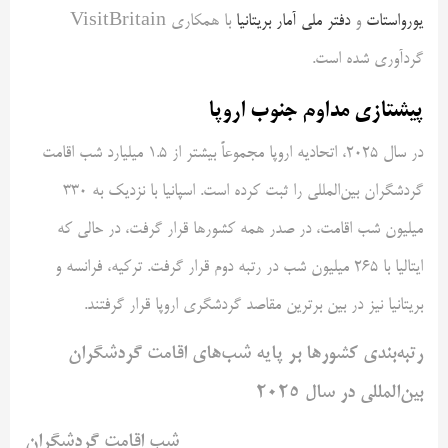
یورواستات
و
دفتر ملی آمار بریتانیا
با همکاری VisitBritain
گردآوری شده است.
پیشتازی مداوم جنوب اروپا
در سال ۲۰۲۵، اتحادیه اروپا مجموعاً بیشتر از ۱.۵ میلیارد شب اقامت
گردشگران بین‌المللی را ثبت کرده است. اسپانیا با نزدیک به ۳۳۰
میلیون شب اقامت، در صدر همه کشورها قرار گرفت، در حالی که
ایتالیا با ۲۶۵ میلیون شب در رتبه دوم قرار گرفت. ترکیه، فرانسه و
بریتانیا نیز در بین برترین مقاصد گردشگری اروپا قرار گرفتند.
رتبه‌بندی کشورها بر پایه شب‌های اقامت گردشگران
بین‌المللی در سال ۲۰۲۵
شب‌ اقامت گردشگران