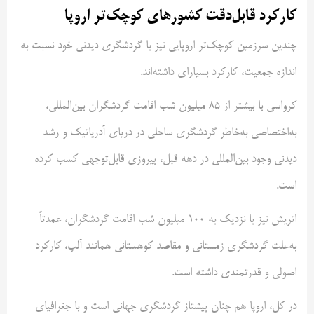
کارکرد قابل‌دقت کشورهای کوچک‌تر اروپا
چندین سرزمین کوچک‌تر اروپایی نیز با گردشگری دیدنی خود نسبت به
اندازه جمعیت، کارکرد بسیار‌ای داشته‌اند.
کرواسی با بیشتر از ۸۵ میلیون شب اقامت گردشگران بین‌المللی،
به‌اختصاصی به‌خاطر گردشگری ساحلی در دریای آدریاتیک و رشد
دیدنی وجود بین‌المللی در دهه قبل، پیروزی قابل‌توجهی کسب کرده
است.
اتریش نیز با نزدیک به ۱۰۰ میلیون شب اقامت گردشگران، عمدتاً
به‌علت گردشگری زمستانی و مقاصد کوهستانی همانند آلپ، کارکرد
اصولی و قدرتمندی داشته است.
در کل، اروپا هم چنان پیشتاز گردشگری جهانی است و با جغرافیای