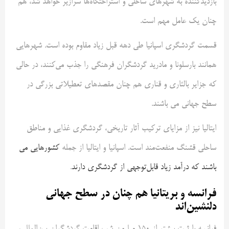
بازدیدکننده به شهرهای ساحلی و استراحتگاه‌ها سرازیر خواهد شد، هم
چنان یک عامل مهم است.
قسمت گردشگری اسپانیا طی دهه قبل زیاد مقاوم بوده است. شهرهایی
همانند بارسلونا و مادرید گردشگران فرهنگی را جذب می‌کنند، در حالی
که جزایر بالئاری و قناری هم چنان مقصدهای تعطیلاتی بزرگی در
سطح جهانی می باشند.
ایتالیا نیز از مزایای ترکیب آثار تاریخی، گردشگری غذایی و مناطق
ساحلی قشنگ منفعت‌مند است. اسپانیا و ایتالیا از جمله
کشورهایی می
باشند که درآمد زیاد قابل‌توجهی از گردشگری دارند
.
فرانسه و بریتانیا هم چنان در سطح جهانی
دلنشین‌اند