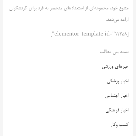
متنوع خود، مجموعه‌ای از استعداد‌های منحصر به فرد برای گردشگران
اراعه می‌دهد.
[elementor-template id="12258"]
دسته بنی مطالب
خبرهای ورزشی
اخبار پزشکی
اخبار اجتماعی
اخبار فرهنگی
کسب وکار