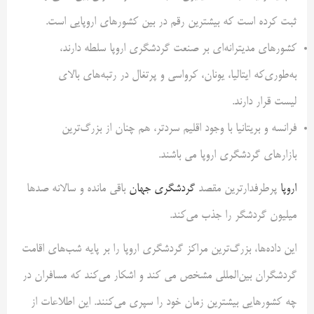
ثبت کرده است که بیشترین رقم در بین کشورهای اروپایی است.
کشورهای مدیترانه‌ای بر صنعت گردشگری اروپا سلطه دارند،
به‌طوری‌که ایتالیا، یونان، کرواسی و پرتغال در رتبه‌های بالای
لیست قرار دارند.
فرانسه و بریتانیا با وجود اقلیم سردتر، هم چنان از بزرگ‌ترین
بازارهای گردشگری اروپا می باشند.
اروپا
پرطرفدارترین مقصد
گردشگری جهان
باقی مانده و سالانه صدها
میلیون گردشگر را جذب می‌کند.
این داده‌ها، بزرگ‌ترین مراکز گردشگری اروپا را بر پایه شب‌های اقامت
گردشگران بین‌المللی مشخص می کند و اشکار می‌کند که مسافران در
چه کشورهایی بیشترین زمان خود را سپری می‌کنند. این اطلاعات از