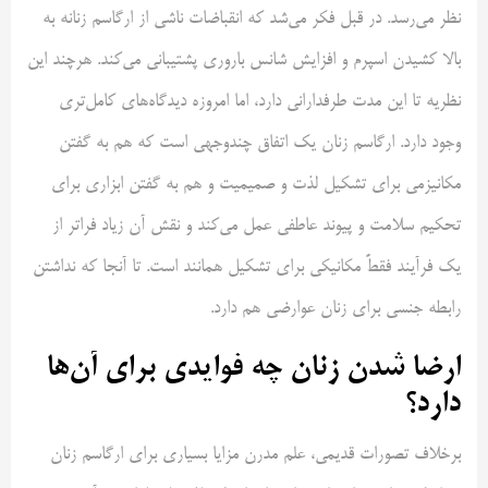
نظر می‌رسد. در قبل فکر می‌شد که انقباضات ناشی از ارگاسم زنانه به
بالا کشیدن اسپرم و افزایش شانس باروری پشتیبانی می‌کند. هرچند این
نظریه تا این مدت طرفدارانی دارد، اما امروزه دیدگاه‌های کامل‌تری
وجود دارد. ارگاسم زنان یک اتفاق چندوجهی است که هم به گفتن
مکانیزمی برای تشکیل لذت و صمیمیت و هم به گفتن ابزاری برای
تحکیم سلامت و پیوند عاطفی عمل می‌کند و نقش آن زیاد فراتر از
یک فرآیند فقطً مکانیکی برای تشکیل همانند است. تا آنجا که نداشتن
رابطه جنسی برای زنان عوارضی هم دارد.
ارضا شدن زنان چه فوایدی برای آن‌ها
دارد؟
برخلاف تصورات قدیمی، علم مدرن مزایا بسیاری برای ارگاسم زنان