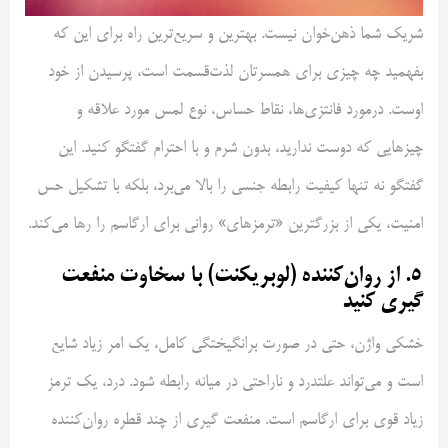
شریک شما ذهن‌خوان نیست. بهترین و سریع‌ترین راه برای این که
بفهمید چه چیزی برای همسرتان لذت‌قسمت است، پرسیدن از خود
اوست. درمورد فانتزی‌ها، نقاط حساس، نوع لمس مورد علاقه و
چیزهایی که دوست ندارید، بدون شرم و با احترام گفتگو کنید. این
گفتگو نه تنها کیفیت رابطه جنسی را بالا می‌برد، بلکه با تشکیل حس
امنیت، یکی از بزرگترین «ترمزهای» روانی برای ارگاسم را رها می‌کند.
۵. از روان‌کننده (لوبریکنت) با سخاوت منفعت
گیری کنید
خشکی واژن، حتی در صورت برانگیختگی کامل، یک امر زیاد شایع
است و می‌تواند علتدرد و ناراحتی در میانه رابطه شود. درد، یک ترمز
زیاد قوی برای ارگاسم است. منفعت گیری از چند قطره روان‌کننده