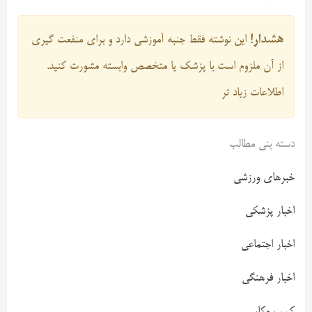
هشدار!
این نوشته فقط جنبه آموزشی دارد و برای منفعت گیری
از آن ملزوم است با پزشک یا متخصص وابسته مشورت کنید.
اطلاعات زیاد تر
دسته بنی مطالب
خبرهای ورزشی
اخبار پزشکی
اخبار اجتماعی
اخبار فرهنگی