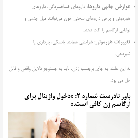
عوارض جانبی داروها
: داروهای ضدافسردگی، داروهای
هورمونی و برخی داروهای سختی خون می‌توانند میل جنسی و
توانایی ارگاسم را افت دهند.
تغییرات هورمونی
: شرایطی همانند یائسگی، بارداری یا
شیردهی.
به این علت، به جای برچسب زدن، باید به جستوجو دلایل واقعی و قابل
حل می بود.
باور نادرست شماره ۲: «دخول واژینال برای
ارگاسم زن کافی است.»