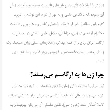
زیاد تر با اطلاعات نادرست و باورهای نادرست همراه بوده است. زمان
آن رسیده که با نگاهی علمی و به دور از شرم، این نوشته را بازدید
کنیم. این مقاله از «چطور» یک راهنمای کامل و معتبر برای شناخت
مکانیزم ارگاسم در زنان، مزایا آن، دلایل علمی سختی در رسیدن به
ارگاسم برای زنان و از همه مهم‌تر، راهکارهای عملی برای استعداد یک
زندگی جنسی رضایت‌قسمت‌تر و فهمیدن بهتر قضیه ارضا شدن زن
است.
چرا زن‌ها به ارگاسم می‌رسند؟
این سوالی است که برای زمان‌ها ذهن دانشمندان را به خود مشغول
کرده می بود. در حالی که مقصد ارگاسم در مردان برای تشکیل همانند
کاملاً آشکار است (خروج منی)، نقش تکاملی آن در زنان پیچیده‌تر به