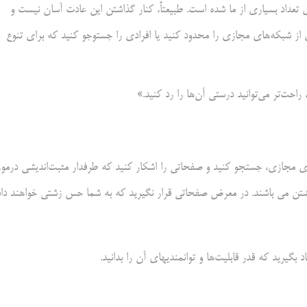
 تعداد بسیاری از ما شده است. طبیعتاً، کنار گذاشتن این عادت آسان نیست و
 از شبکه‌های مجازی را محدود کنید یا افرادی را جستوجو کنید که برای تنوع
 راحت‌تر می‌توانید درستی آن‌ها را رد کنید.»
ای مجازی،‌ جستجو کنید و صفحاتی را اشکار کنید که طرفدار مثبت‌اندیشی درمور
ویشتن می باشند. در معرض صفحاتی قرار نگیرید که به شما حس زشتی خواهند داد
گیرید که قدر قابلیت‌ها و توانمندیهای آن را بدانید.