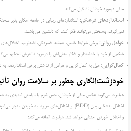
منفی درمورد خودتان تشکیل می‌کند.
استانداردهای فرهنگی:
استانداردهای زیبایی در جامعه امکان پذیر سختگیرا
نمی‌گیرند، به‌سختی می‌توانند فکر کنند که دلنشین می باشند.
عوامل روانی:
برخی شرایط خاص، همانند افسردگی، اضطراب، اختلال‌های خ
شخص از خود را خدشه‌دار و افکار منفی‌اش را درمورد ظاهرش تحکیم می‌کنن
کمال‌گرایی:
میل به کمال‌گرایی و هراس از نداشتن برخی استانداردها، به نا
خودزشت‌انگاری چطور بر سلامت روان تأثیر
هیلبرت می‌گوید عکس منفی از خودتان، حس شرم یا ناراحتی شدیدی به شم
اختلال‌ بدشکلی بدن (BDD)، و اختلال‌های مربوط به خو
و اختلال خوردن اجتنابی خواهد شد. هیلبرت اضافه می‌کند: