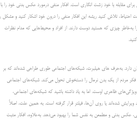
برای مقابله با خود زشت انگاری است. افکار منفی درمورد عکس بدنی خود را با
ت احتیاط، تلاش کنید ریشه این افکار منفی را درون خود اشکار کنید و مشکل را
را به‌خاطر چیزی که هستید دوست دارند. از افراد و محیط‌هایی که مدام نظرات
نید.
ان دارد. به‌حرف های هیلبرت، شبکه‌های اجتماعی طوری طراحی شده‌اند که بر
رد، فکر مردم از یک بدن نرمال را دستخوش تحول می‌کند. شبکه‌های اجتماعی
یژگی‌های ظاهری اوست. اما به یاد داشته باشید که شبکه‌های اجتماعی،
ویرایش شده‌اند یا روی آن‌ها، فیلتر قرار گرفته است. به همین علت، اصلاً
ی، عکس بدنی و مطمعن به نفس شما را بهبود می‌دهد. به‌علاوه، افکار مثبت