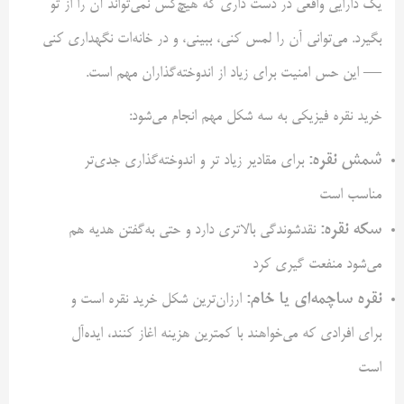
یک دارایی واقعی در دست داری که هیچ‌کس نمی‌تواند آن را از تو
بگیرد. می‌توانی آن را لمس کنی، ببینی، و در خانه‌ات نگهداری کنی
— این حس امنیت برای زیاد از اندوخته‌گذاران مهم است.
خرید نقره فیزیکی به سه شکل مهم انجام می‌شود:
شمش نقره:
برای مقادیر زیاد تر و اندوخته‌گذاری جدی‌تر
مناسب است
سکه نقره:
نقدشوندگی بالاتری دارد و حتی به‌گفتن هدیه هم
می‌شود منفعت گیری کرد
نقره ساچمه‌ای یا خام:
ارزان‌ترین شکل خرید نقره است و
برای افرادی که می‌خواهند با کمترین هزینه اغاز کنند، ایده‌آل
است