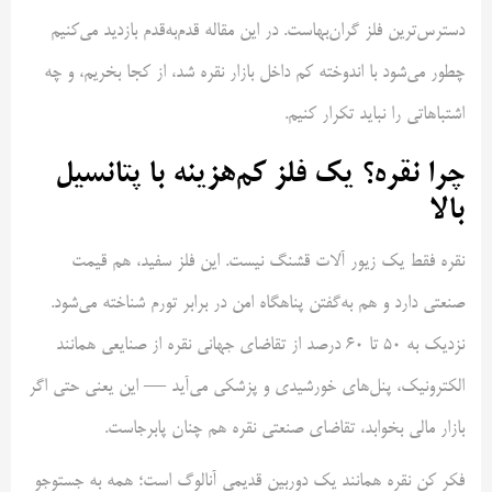
دسترس‌ترین فلز گران‌بهاست. در این مقاله قدم‌به‌قدم بازدید می‌کنیم
چطور می‌شود با اندوخته کم داخل بازار نقره شد، از کجا بخریم، و چه
اشتباهاتی را نباید تکرار کنیم.
چرا نقره؟ یک فلز کم‌هزینه با پتانسیل
بالا
نقره فقط یک زیور آلات قشنگ نیست. این فلز سفید، هم قیمت
صنعتی دارد و هم به‌گفتن پناهگاه امن در برابر تورم شناخته می‌شود.
نزدیک به ۵۰ تا ۶۰ درصد از تقاضای جهانی نقره از صنایعی همانند
الکترونیک، پنل‌های خورشیدی و پزشکی می‌آید — این یعنی حتی اگر
بازار مالی بخوابد، تقاضای صنعتی نقره هم چنان پابرجاست.
فکر کن نقره همانند یک دوربین قدیمی آنالوگ است؛ همه به جستوجو