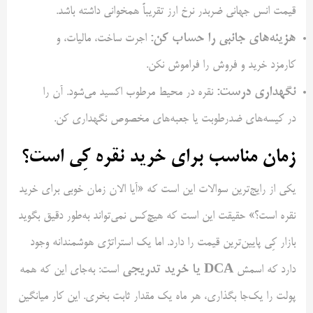
قیمت انس جهانی ضربدر نرخ ارز تقریباً همخوانی داشته باشد.
هزینه‌های جانبی را حساب کن:
اجرت ساخت، مالیات، و
کارمزد خرید و فروش را فراموش نکن.
نگهداری درست:
نقره در محیط مرطوب اکسید می‌شود. آن را
در کیسه‌های ضدرطوبت یا جعبه‌های مخصوص نگهداری کن.
زمان مناسب برای خرید نقره کِی است؟
یکی از رایج‌ترین سوالات این است که «آیا الان زمان خوبی برای خرید
نقره است؟» حقیقت این است که هیچ‌کس نمی‌تواند به‌طور دقیق بگوید
بازار کِی پایین‌ترین قیمت را دارد. اما یک استراتژی هوشمندانه وجود
DCA یا خرید تدریجی
دارد که اسمش
است: به‌جای این که همه
پولت را یک‌جا بگذاری، هر ماه یک مقدار ثابت بخری. این کار میانگین