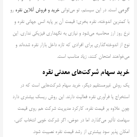
گرمی
است. در این سیستم، تو می‌توانی
خرید و فروش آنلاین نقره
رو
با کمترین اندوخته، نقره بخری؛ قیمت آن بر پایه انس جهانی نقره و
نرخ روز ارز محاسبه می‌شود و نیازی به نگهداری فیزیکی نداری. این
نوع از اندوخته‌گذاری برای افرادی که تازه داخل بازار نقره شده‌اند و
می‌خواهند امتحان کنند، زیاد مناسب است.
خرید سهام شرکت‌های معدنی نقره
یک روش غیرمستقیم دیگر، خرید سهام شرکت‌هایی است که در
استخراج یا فرآوری نقره فعالیت دارند. این روش ریسک بیشتری دارد
چون علاوه بر قیمت نقره، کارکرد مدیریت شرکت هم روی قیمت
سهامت تأثیر می‌گذارد. اما در عوض، اگر شرکت خوبی انتخاب کنی،
امکان پذیر سود بیشتری از رشد قیمت نقره نصیبت شود.