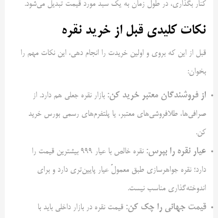
کنار بگذاری، در طول زمان به یک سبد مورد قیمت تبدیل می‌شود.
نکات کلیدی قبل از خرید نقره
قبل از این که بروی و اولین خریدت را انجام دهی، این نکات مهم را
بخوان:
از فروشندگان معتبر خرید کن:
بازار نقره جعلی هم دارد. از
صرافی‌ها، طلافروشی‌های معتبر، یا پلتفرم‌های رسمی بورس خرید
کن.
عیار نقره را بپرس:
نقره خالص با عیار ۹۹۹ بیشترین قیمت را
دارد؛ نقره جواهرسازی طبق معمولً عیار پایین‌تری دارد و برای
اندوخته‌گذاری مناسب نیست.
قیمت جهانی را چک کن:
قیمت نقره در بازار داخلی باید با