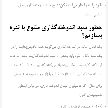
نقره را تنها دارایی‌ات نکن:
تنوع سبد اندوخته‌گذاری اصل
اساسی است.
چطور سبد اندوخته‌گذاری متنوع با نقره
بسازیم؟
یک قانون ساده در اندوخته‌گذاری می‌گوید: همه تخم‌مرغ‌هایت را در
یک سبد نگذار! نقره باید بخشی از سبد اندوخته‌گذاریت باشد، نه همه
آن. اکثر کارشناسان مالی پیشنهاد می‌کنند که بین ۱۰ تا ۲۰ درصد از
سبد اندوخته‌گذاری را به فلزات گران‌بها (از جمله نقره) تعلق بدهی.
برای مثال، اگر ۵ میلیون تومان اندوخته داری، می‌توانی اینطور
تقسیم‌بندی کنی:
۲۰٪ (۱ میلیون تومان) در نقره