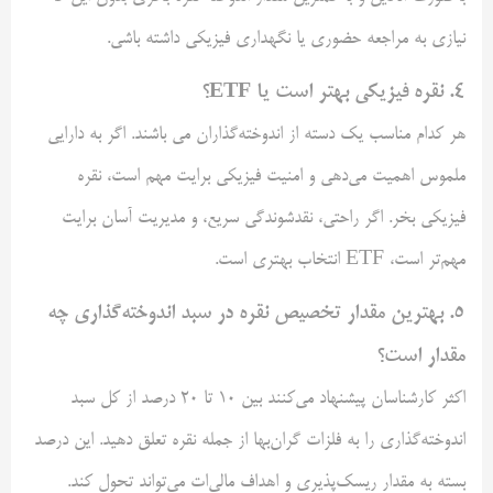
نیازی به مراجعه حضوری یا نگهداری فیزیکی داشته باشی.
۴. نقره فیزیکی بهتر است یا ETF؟
هر کدام مناسب یک دسته از اندوخته‌گذاران می باشند. اگر به دارایی
ملموس اهمیت می‌دهی و امنیت فیزیکی برایت مهم است، نقره
فیزیکی بخر. اگر راحتی، نقدشوندگی سریع، و مدیریت آسان برایت
مهم‌تر است، ETF انتخاب بهتری است.
۵. بهترین مقدار تخصیص نقره در سبد اندوخته‌گذاری چه
مقدار است؟
اکثر کارشناسان پیشنهاد می‌کنند بین ۱۰ تا ۲۰ درصد از کل سبد
اندوخته‌گذاری را به فلزات گران‌بها از جمله نقره تعلق دهید. این درصد
بسته به مقدار ریسک‌پذیری و اهداف مالی‌ات می‌تواند تحول کند.