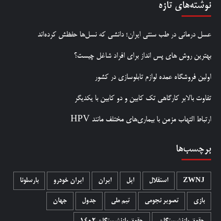
نوشته‌های تازه
عسل درمانی در طب سنتی ایران؛ دانشی که نسل‌ها حفظش کرده‌اند
بهترین روش‌ های پس‌ انداز برای افراد شاغل چیست؟
اولین فروشگاه عمده لوازم تابلوسازی در کشور
تفاوت بالابر کارگاهی تک کابین و دو کابین با یکدیگر
ارتباط التهاب مزمن با بیماری‌های مختلف مانند HPV
برچسب‌ها
ZWNJ
استقلال
اپل
ایران
ایران خودرو
بارسلونا
بازی
تصویر نجومی
تیم ملی
جدول
جهان