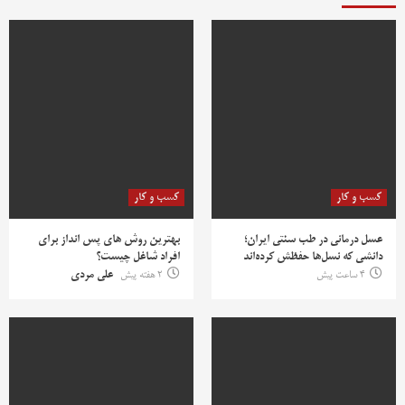
کسب و کار
کسب و کار
عسل درمانی در طب سنتی ایران؛
بهترین روش‌ های پس‌ انداز برای
دانشی که نسل‌ها حفظش کرده‌اند
افراد شاغل چیست؟
4 ساعت پیش
2 هفته پیش
علی مردی