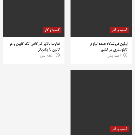
کسب و کار
کسب و کار
اولین فروشگاه عمده لوازم
تفاوت بالابر کارگاهی تک کابین و دو
تابلوسازی در کشور
کابین با یکدیگر
2 هفته پیش
2 هفته پیش
کسب و کار