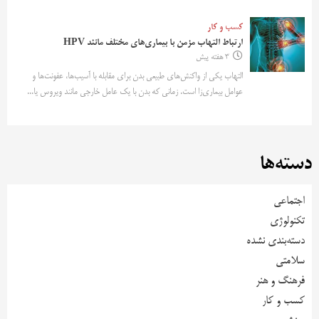
کسب و کار
ارتباط التهاب مزمن با بیماری‌های مختلف مانند HPV
3 هفته پیش
التهاب یکی از واکنش‌های طبیعی بدن برای مقابله با آسیب‌ها، عفونت‌ها و
عوامل بیماری‌زا است. زمانی که بدن با یک عامل خارجی مانند ویروس یا...
دسته‌ها
اجتماعی
تکنولوژی
دسته‌بندی نشده
سلامتی
فرهنگ و هنر
کسب و کار