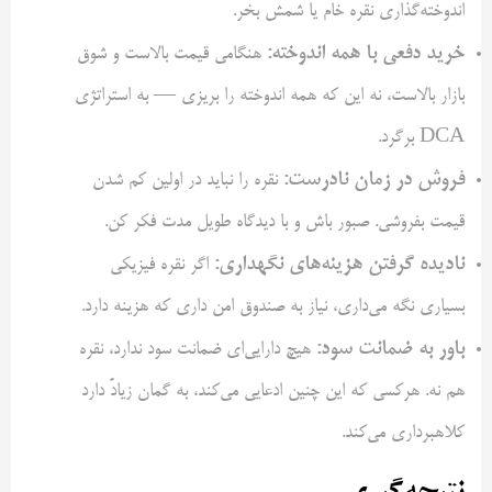
اندوخته‌گذاری نقره خام یا شمش بخر.
خرید دفعی با همه اندوخته:
هنگامی قیمت بالاست و شوق
بازار بالاست، نه این که همه اندوخته را بریزی — به استراتژی
DCA برگرد.
فروش در زمان نادرست:
نقره را نباید در اولین کم شدن
قیمت بفروشی. صبور باش و با دیدگاه طویل مدت فکر کن.
نادیده گرفتن هزینه‌های نگهداری:
اگر نقره فیزیکی
بسیاری نگه می‌داری، نیاز به صندوق امن داری که هزینه دارد.
باور به ضمانت سود:
هیچ دارایی‌ای ضمانت سود ندارد، نقره
هم نه. هرکسی که این چنین ادعایی می‌کند، به گمان زیادً دارد
کلاهبرداری می‌کند.