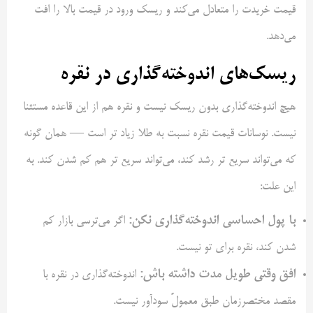
قیمت خریدت را متعادل می‌کند و ریسک ورود در قیمت بالا را افت
می‌دهد.
ریسک‌های اندوخته‌گذاری در نقره
هیچ اندوخته‌گذاری بدون ریسک نیست و نقره هم از این قاعده مستثنا
نیست. نوسانات قیمت نقره نسبت به طلا زیاد تر است — همان گونه
که می‌تواند سریع تر رشد کند، می‌تواند سریع تر هم کم شدن کند. به
این علت:
با پول احساسی اندوخته‌گذاری نکن:
اگر می‌ترسی بازار کم
شدن کند، نقره برای تو نیست.
افق وقتی طویل مدت داشته باش:
اندوخته‌گذاری در نقره با
مقصد مختصر‌زمان طبق معمولً سودآور نیست.