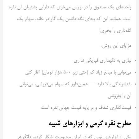
واحدهای یک صندوق را در بورس می‌خری که دارایی پشتیبان آن نقره
است. همانند این که بجای نگه داشتن یک گاو در خانه، سهام یک
گله‌داری را بخری!
مزایای این روش:
نیازی به نگهداری فیزیکی نداری
می‌توانی با مبالغ زیاد کم (حتی زیر ۵۰۰ هزار تومان) اغاز کنی
نقدشوندگی بالا دارد — همین‌طور که سهام می‌فروشی، می‌توانی
آن را بفروشی
قیمت‌گذاری شفاف و بر پایه قیمت جهانی نقره است
مطرح نقره گرمی و ابزارهای شبیه
پلتفرم
یکی از ابزارهای نوین که در ایران محبوبیت اشکار کرده،