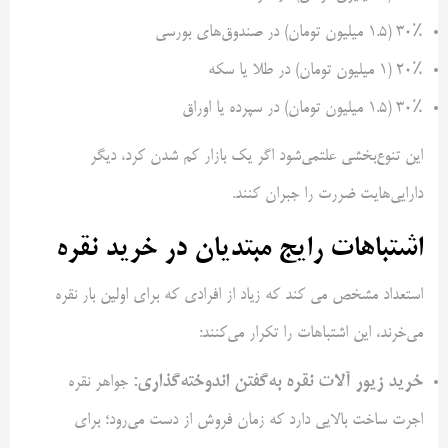
۳۰٪ (۱.۵ میلیون تومان) در صندوق‌های بورسی
۲۰٪ (۱ میلیون تومان) در طلا یا سکه
۳۰٪ (۱.۵ میلیون تومان) در سپرده یا اوراق
این تنوع‌بخشی علتمی‌شود اگر یک بازار کم شدن کرد، دیگر
دارایی‌هایت ضررت را جبران کنند.
اشتباهات رایج مبتدیان در خرید نقره
استعداد مشخص می کند که زیاد از افرادی که برای اولین بار نقره
می‌خرند، این اشتباهات را تکرار می‌کنند:
خرید زیور آلات نقره به‌گفتن اندوخته‌گذاری:
جواهر نقره
اجرت ساخت بالایی دارد که زمان فروش از دست می‌رود؛ برای