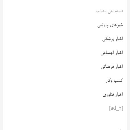
دسته بنی مطالب
خبرهای ورزشی
اخبار پزشکی
اخبار اجتماعی
اخبار فرهنگی
کسب وکار
اخبار فناوری
[ad_2]