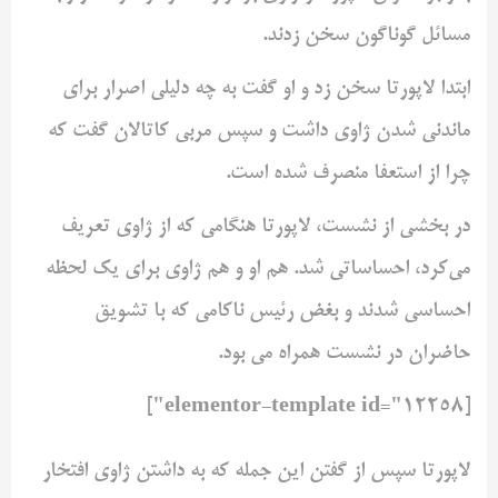
مسائل گوناگون سخن زدند.
ابتدا لاپورتا سخن زد و او گفت به چه دلیلی اصرار برای
ماندنی شدن ژاوی داشت و سپس مربی کاتالان گفت که
چرا از استعفا منصرف شده است.
در بخشی از نشست، لاپورتا هنگامی که از ژاوی تعریف
می‌کرد، احساساتی شد. هم او و هم ژاوی برای یک لحظه
احساسی شدند و بغض رئیس ناکامی که با تشویق
حاضران در نشست همراه می بود.
[elementor-template id="12258"]
لاپورتا سپس از گفتن این جمله که به داشتن ژاوی افتخار