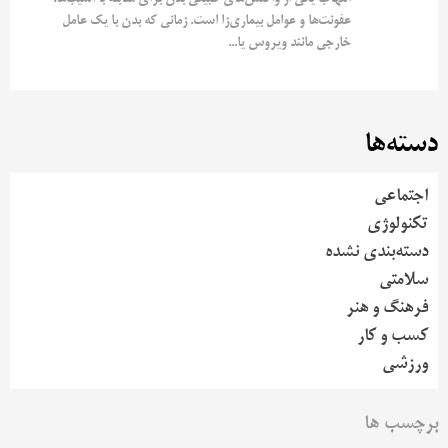
عفونت‌ها و عوامل بیماری‌زا است. زمانی که بدن با یک عامل
خارجی مانند ویروس یا...
دسته‌ها
اجتماعی
تکنولوژی
دسته‌بندی نشده
سلامتی
فرهنگ و هنر
کسب و کار
ورزشی
برچسب ها