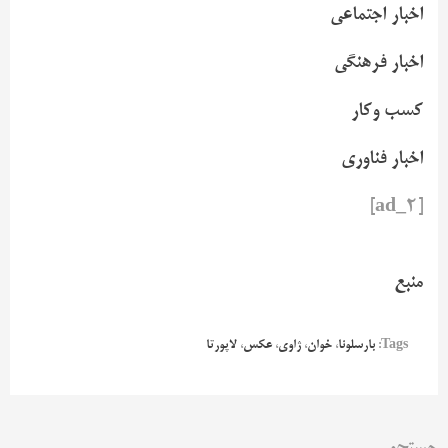
اخبار اجتماعی
اخبار فرهنگی
کسب وکار
اخبار فناوری
[ad_2]
منبع
Tags:
بارسلونا
،
خوان
،
ژاوی
،
عکس
،
لاپورتا