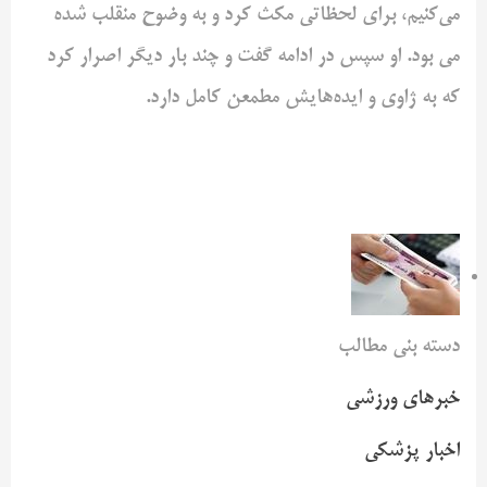
می‌کنیم، برای لحظاتی مکث کرد و به وضوح منقلب شده
می بود. او سپس در ادامه گفت و چند بار دیگر اصرار کرد
که به ژاوی و ایده‌هایش مطمعن کامل دارد.
دسته بنی مطالب
خبرهای ورزشی
اخبار پزشکی