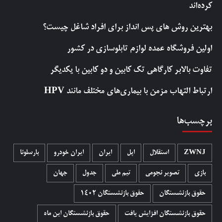
کرده‌اند
بهترین روش‌ های پس‌ انداز برای افراد شاغل چیست؟
اولین فروشگاه عمده لوازم تابلوسازی در کشور
تفاوت بالابر کارگاهی تک کابین و دو کابین با یکدیگر
ارتباط التهاب مزمن با بیماری‌های مختلف مانند HPV
برچسب‌ها
ZWNJ
استقلال
اپل
ایران
ایران خودرو
بارسلونا
بازی
تصویر نجومی
تیم ملی
جدول
جهان
حقوق بازنشستگان
حقوق بازنشستگان 1402
حقوق بازنشستگان افزایش یافت
حقوق بازنشستگان این ماه