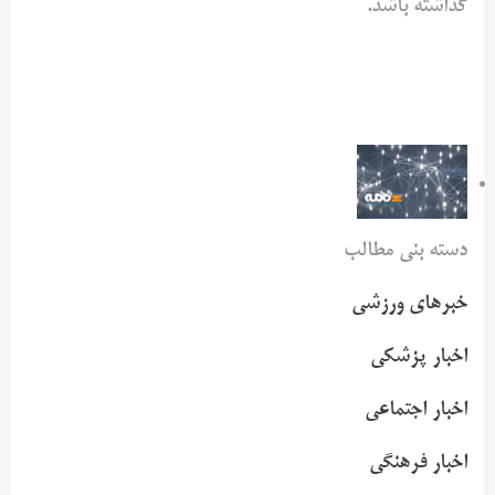
گذاشته باشد.
دسته بنی مطالب
خبرهای ورزشی
اخبار پزشکی
اخبار اجتماعی
اخبار فرهنگی