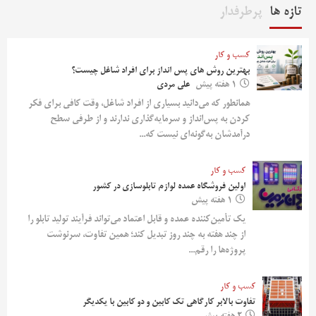
تازه ها
پرطرفدار
کسب و کار
بهترین روش‌ های پس‌ انداز برای افراد شاغل چیست؟
1 هفته پیش
علی مردی
همانطور که می‌دانید بسیاری از افراد شاغل، وقت کافی برای فکر
کردن به پس‌انداز و سرمایه‌گذاری ندارند و از طرفی سطح
درآمدشان به‌گونه‌ای نیست که...
کسب و کار
اولین فروشگاه عمده لوازم تابلوسازی در کشور
1 هفته پیش
یک تأمین‌کننده عمده و قابل اعتماد می‌تواند فرآیند تولید تابلو را
از چند هفته به چند روز تبدیل کند؛ همین تفاوت، سرنوشت
پروژه‌ها را رقم...
کسب و کار
تفاوت بالابر کارگاهی تک کابین و دو کابین با یکدیگر