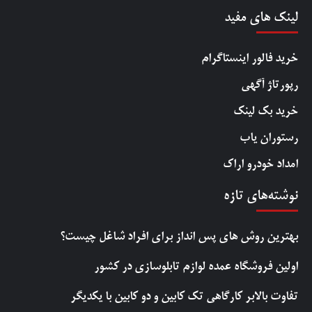
لینک های مفید
خرید فالور اینستاگرام
رپورتاژ آگهی
خرید بک لینک
رستوران یاب
امداد خودرو اراک
نوشته‌های تازه
بهترین روش‌ های پس‌ انداز برای افراد شاغل چیست؟
اولین فروشگاه عمده لوازم تابلوسازی در کشور
تفاوت بالابر کارگاهی تک کابین و دو کابین با یکدیگر