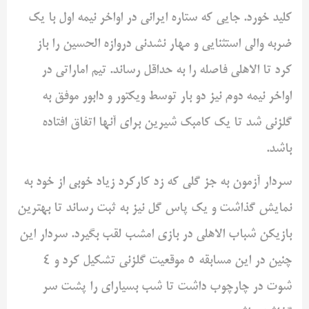
کلید خورد. جایی که ستاره ایرانی در اواخر نیمه اول با یک
ضربه والی استثنایی و مهار نشدنی دروازه الحسین را باز
کرد تا الاهلی فاصله را به حداقل رساند. تیم اماراتی در
اواخر نیمه دوم نیز دو بار توسط ویکتور و دابور موفق به
گلزنی شد تا یک کامبک شیرین برای آنها اتفاق افتاده
باشد.
سردار آزمون به جز گلی که زد کارکرد زیاد خوبی از خود به
نمایش گذاشت و یک پاس گل نیز به ثبت رساند تا بهترین
بازیکن شباب الاهلی در بازی امشب لقب بگیرد. سردار این
چنین در این مسابقه ۵ موقعیت گلزنی تشکیل کرد و ۴
شوت در چارچوب داشت تا شب بسیار‌ای را پشت سر